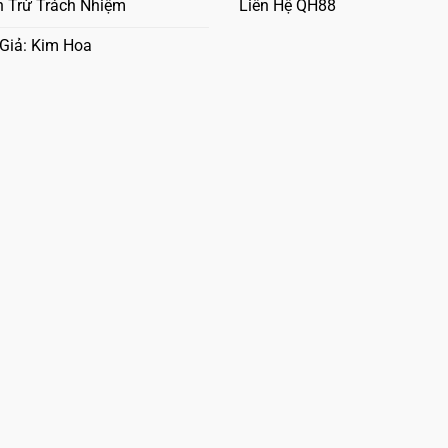
n Trừ Trách Nhiệm
Liên Hệ QH88
Giả: Kim Hoa