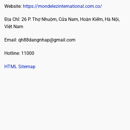
Website:
https://mondelezinternational.com.co/
Địa Chỉ: 26 P. Thợ Nhuộm, Cửa Nam, Hoàn Kiếm, Hà Nội,
Việt Nam
Email:
qh88dangnhap@gmail.com
Hotline: 11000
HTML Sitemap