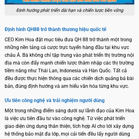
Định hướng phát triển dài hạn và chiến lược bền vững
Định hình QH88 trở thành thương hiệu quốc tế
CEO Kim Hoa đặt mục tiêu đưa QH 88 trở thành một trong
những nền tảng cá cược trực tuyến hàng đầu tại khu vực
châu Á. Bà không chỉ tập trung vào phát triển thị trường nội
địa mà còn đẩy mạnh chiến lược thâm nhập các thị trường
tiềm năng như Thái Lan, Indonesia và Hàn Quốc. Tất cả
đều được thực hiện thông qua các chiến dịch quảng bá bài
bản, đúng định hướng và am hiểu văn hóa từng khu vực.
Ưu tiên công nghệ và trải nghiệm người dùng
Một trong những điểm sáng dưới sự lãnh đạo của Kim Hoa
là việc ưu tiên đầu tư vào công nghệ. Từ việc phát triển
giao diện ứng dụng thân thiện, tích hợp AI cho tới xây dựng
hệ thống bảo mật đa lớp, mọi cải tiến đều lấy người dùng