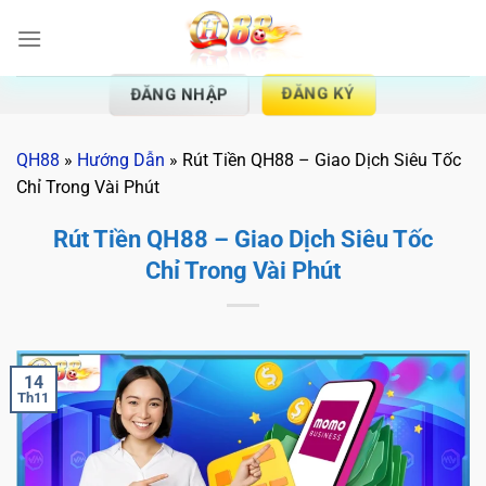
Chuyển
đến
nội
dung
ĐĂNG KÝ
ĐĂNG NHẬP
QH88
»
Hướng Dẫn
»
Rút Tiền QH88 – Giao Dịch Siêu Tốc
Chỉ Trong Vài Phút
Rút Tiền QH88 – Giao Dịch Siêu Tốc
Chỉ Trong Vài Phút
14
Th11