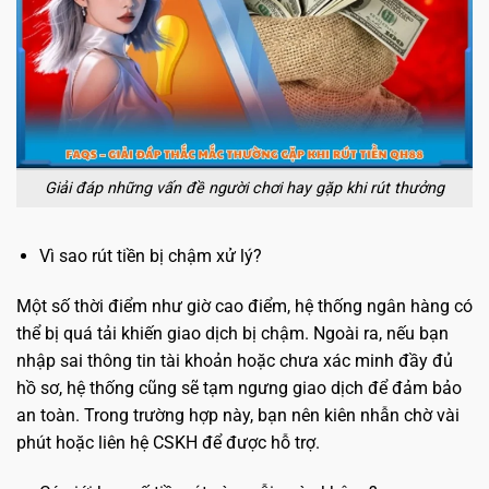
Giải đáp những vấn đề người chơi hay gặp khi rút thưởng
Vì sao rút tiền bị chậm xử lý?
Một số thời điểm như giờ cao điểm, hệ thống ngân hàng có
thể bị quá tải khiến giao dịch bị chậm. Ngoài ra, nếu bạn
nhập sai thông tin tài khoản hoặc chưa xác minh đầy đủ
hồ sơ, hệ thống cũng sẽ tạm ngưng giao dịch để đảm bảo
an toàn. Trong trường hợp này, bạn nên kiên nhẫn chờ vài
phút hoặc liên hệ CSKH để được hỗ trợ.