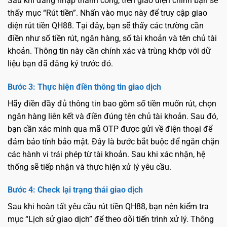
Sau khi đăng nhập thành công, trên giao diện chính bạn sẽ
thấy mục “Rút tiền”. Nhấn vào mục này để truy cập giao
diện rút tiền QH88. Tại đây, bạn sẽ thấy các trường cần
điền như số tiền rút, ngân hàng, số tài khoản và tên chủ tài
khoản. Thông tin này cần chính xác và trùng khớp với dữ
liệu bạn đã đăng ký trước đó.
Bước 3: Thực hiện điền thông tin giao dịch
Hãy điền đầy đủ thông tin bao gồm số tiền muốn rút, chọn
ngân hàng liên kết và điền đúng tên chủ tài khoản. Sau đó,
bạn cần xác minh qua mã OTP được gửi về điện thoại để
đảm bảo tính bảo mật. Đây là bước bắt buộc để ngăn chặn
các hành vi trái phép từ tài khoản. Sau khi xác nhận, hệ
thống sẽ tiếp nhận và thực hiện xử lý yêu cầu.
Bước 4: Check lại trạng thái giao dịch
Sau khi hoàn tất yêu cầu rút tiền QH88, bạn nên kiểm tra
mục “Lịch sử giao dịch” để theo dõi tiến trình xử lý. Thông