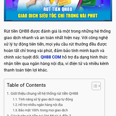
Rút tiền QH88 được đánh giá là một trong những hệ thống
giao dịch nhanh và an toàn nhất hiện nay. Với công nghệ
xử lý tự động tiên tiến, mọi yêu cầu rút thưởng đều được
hoàn tất chỉ trong vài phút, đảm bảo tính minh bạch và
chính xác tuyệt đối.
QH88 COM
hỗ trợ đa dạng hình thức
nhận tiền qua ngân hàng nội địa, ví điện tử và nhiều kênh
thanh toán tiện lợi khác.
Table of Contents
Giới thiệu chung về hệ thống rút tiền QH88
Tính năng xử lý giao dịch nạp tự động
Hỗ trợ nhiều ngân hàng nội địa
Bảo mật 100% trong mọi giao dịch