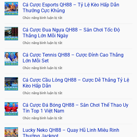
Châu
Cá Cược Esports QH88 – Tỷ Lệ Kèo Hấp Dẫn
Cách
Lớn
Âu
Hiểu
Thưởng Cực Khủng
–
Và
ở
Chức năng bình luận bị tắt
Cách
Bắt
Cá
Đọc
Kèo
Cược
Cá Cược Đua Ngựa QH88 – Sân Chơi Tốc Độ
Và
Chuẩn
Esports
Mẹo
Thắng Lớn Mỗi Ngày
Xác
QH88
Đặt
ở
Chức năng bình luận bị tắt
–
Cược
Cá
Tỷ
Hiệu
Cược
Cá Cược Tennis QH88 – Cược Đỉnh Cao Thắng
Lệ
Quả
Đua
Kèo
Lớn Mỗi Set
Ngựa
Hấp
ở
Chức năng bình luận bị tắt
QH88
Dẫn
Cá
–
Thưởng
Cược
Cá Cược Cầu Lông QH88 – Cược Dễ Thắng Tỷ Lệ
Sân
Cực
Tennis
Chơi
Kèo Hấp Dẫn
Khủng
QH88
Tốc
ở
Chức năng bình luận bị tắt
–
Độ
Cá
Cược
Thắng
Cược
Cá Cược Đá Bóng QH88 – Sân Chơi Thể Thao Uy
Đỉnh
Lớn
Cầu
Cao
Tín Top 1 Việt Nam
Mỗi
Lông
Thắng
Ngày
ở
Chức năng bình luận bị tắt
QH88
Lớn
Cá
–
Mỗi
Cược
Lucky Neko QH88 – Quay Hũ Linh Miêu Rinh
Cược
Set
Đá
Dễ
Thưởng Jackpot