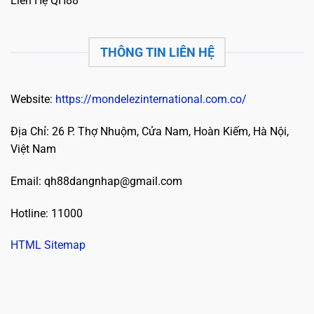
Liên Hệ QH88
THÔNG TIN LIÊN HỆ
Website:
https://mondelezinternational.com.co/
Địa Chỉ: 26 P. Thợ Nhuộm, Cửa Nam, Hoàn Kiếm, Hà Nội,
Việt Nam
Email:
qh88dangnhap@gmail.com
Hotline: 11000
HTML Sitemap