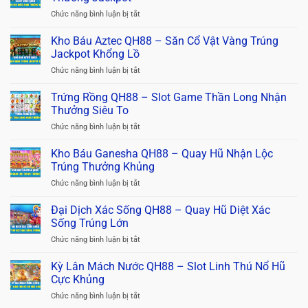
Bóng
Thắng
ở
Chức năng bình luận bị tắt
QH88
Tỷ
Lucky
–
Lệ
Neko
Kho Báu Aztec QH88 – Săn Cổ Vật Vàng Trúng
Sân
Kèo
QH88
Chơi
Jackpot Khổng Lồ
Hấp
–
Thể
Dẫn
ở
Chức năng bình luận bị tắt
Quay
Thao
Kho
Hũ
Uy
Báu
Trứng Rồng QH88 – Slot Game Thần Long Nhận
Linh
Tín
Aztec
Miêu
Thưởng Siêu To
Top
QH88
Rinh
1
ở
Chức năng bình luận bị tắt
–
Thưởng
Việt
Trứng
Săn
Jackpot
Nam
Rồng
Kho Báu Ganesha QH88 – Quay Hũ Nhận Lộc
Cổ
QH88
Vật
Trúng Thưởng Khủng
–
Vàng
ở
Chức năng bình luận bị tắt
Slot
Trúng
Kho
Game
Jackpot
Báu
Đại Dịch Xác Sống QH88 – Quay Hũ Diệt Xác
Thần
Khổng
Ganesha
Long
Sống Trúng Lớn
Lồ
QH88
Nhận
ở
Chức năng bình luận bị tắt
–
Thưởng
Đại
Quay
Siêu
Dịch
Kỳ Lân Mách Nước QH88 – Slot Linh Thú Nổ Hũ
Hũ
To
Xác
Nhận
Cực Khủng
Sống
Lộc
ở
Chức năng bình luận bị tắt
QH88
Trúng
Kỳ