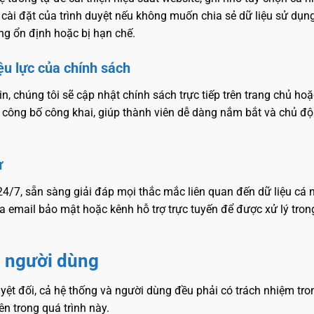
cài đặt của trình duyệt nếu không muốn chia sẻ dữ liệu sử dụng
g ổn định hoặc bị hạn chế.
iệu lực của chính sách
 tin, chúng tôi sẽ cập nhật chính sách trực tiếp trên trang chủ 
i công bố công khai, giúp thành viên dễ dàng nắm bắt và chủ độn
ư
/7, sẵn sàng giải đáp mọi thắc mắc liên quan đến dữ liệu cá n
qua email bảo mật hoặc kênh hỗ trợ trực tuyến để được xử lý tro
 người dùng
ệt đối, cả hệ thống và người dùng đều phải có trách nhiệm tro
ên trong quá trình này.