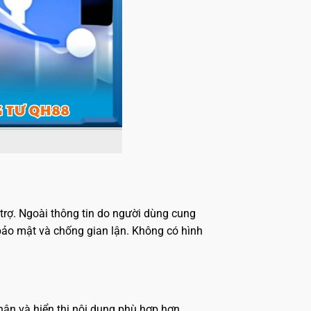
 trợ. Ngoài thông tin do người dùng cung
ụ bảo mật và chống gian lận. Không có hình
hân và hiển thị nội dung phù hợp hơn.