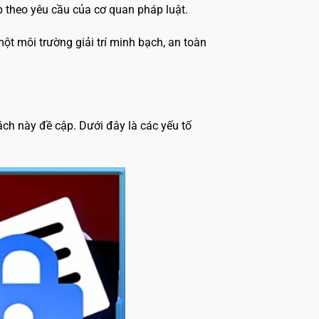
p theo yêu cầu của cơ quan pháp luật.
t môi trường giải trí minh bạch, an toàn
ch này đề cập. Dưới đây là các yếu tố