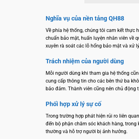
Nghĩa vụ của nền tảng QH88
Về phía hệ thống, chúng tôi cam kết thực 
chuẩn bảo mật, huấn luyện nhân viên về qu
xuyên rà soát các lỗ hổng bảo mật và xử lý 
Trách nhiệm của người dùng
Mỗi người dùng khi tham gia hệ thống cũng
cung cấp thông tin cho các bên thứ ba kh
bảo đảm. Thành viên cũng nên chủ động th
Phối hợp xử lý sự cố
Trong trường hợp phát hiện rủi ro liên qua
đến bộ phận chăm sóc khách hàng, trong kh
thường và hỗ trợ người bị ảnh hưởng.