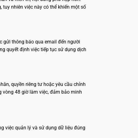
, tuy nhiên việc này có thể khiến một số
hoặc gửi thông báo qua email đến người
g quyết định việc tiếp tục sử dụng dịch
hân, quyền riêng tư hoặc yêu cầu chỉnh
ng vòng 48 giờ làm việc, đảm bảo minh
ng việc quản lý và sử dụng dữ liệu đúng