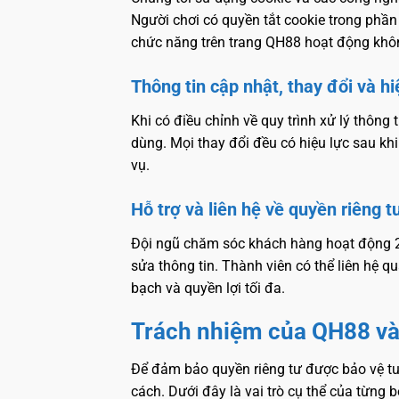
Người chơi có quyền tắt cookie trong phần 
chức năng trên trang QH88 hoạt động khôn
Thông tin cập nhật, thay đổi và h
Khi có điều chỉnh về quy trình xử lý thông
dùng. Mọi thay đổi đều có hiệu lực sau kh
vụ.
Hỗ trợ và liên hệ về quyền riêng t
Đội ngũ chăm sóc khách hàng hoạt động 24
sửa thông tin. Thành viên có thể liên hệ 
bạch và quyền lợi tối đa.
Trách nhiệm của QH88 và
Để đảm bảo quyền riêng tư được bảo vệ tuy
cách. Dưới đây là vai trò cụ thể của từng b