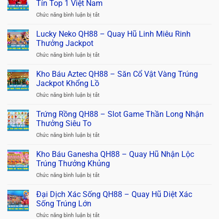
Cao
Tín Top 1 Việt Nam
Mỗi
Lông
Thắng
Ngày
ở
Chức năng bình luận bị tắt
QH88
Lớn
Cá
–
Mỗi
Cược
Lucky Neko QH88 – Quay Hũ Linh Miêu Rinh
Cược
Set
Đá
Dễ
Thưởng Jackpot
Bóng
Thắng
ở
Chức năng bình luận bị tắt
QH88
Tỷ
Lucky
–
Lệ
Neko
Kho Báu Aztec QH88 – Săn Cổ Vật Vàng Trúng
Sân
Kèo
QH88
Chơi
Jackpot Khổng Lồ
Hấp
–
Thể
Dẫn
ở
Chức năng bình luận bị tắt
Quay
Thao
Kho
Hũ
Uy
Báu
Trứng Rồng QH88 – Slot Game Thần Long Nhận
Linh
Tín
Aztec
Miêu
Thưởng Siêu To
Top
QH88
Rinh
1
ở
Chức năng bình luận bị tắt
–
Thưởng
Việt
Trứng
Săn
Jackpot
Nam
Rồng
Kho Báu Ganesha QH88 – Quay Hũ Nhận Lộc
Cổ
QH88
Vật
Trúng Thưởng Khủng
–
Vàng
ở
Chức năng bình luận bị tắt
Slot
Trúng
Kho
Game
Jackpot
Báu
Đại Dịch Xác Sống QH88 – Quay Hũ Diệt Xác
Thần
Khổng
Ganesha
Long
Sống Trúng Lớn
Lồ
QH88
Nhận
ở
Chức năng bình luận bị tắt
–
Thưởng