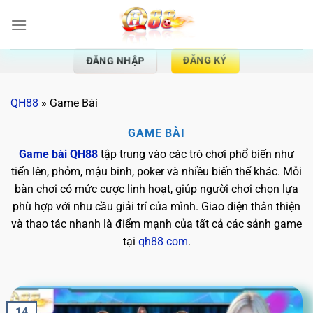
Chuyển
đến
nội
dung
ĐĂNG KÝ
ĐĂNG NHẬP
QH88
»
Game Bài
GAME BÀI
Game bài QH88
tập trung vào các trò chơi phổ biến như
tiến lên, phỏm, mậu binh, poker và nhiều biến thể khác. Mỗi
bàn chơi có mức cược linh hoạt, giúp người chơi chọn lựa
phù hợp với nhu cầu giải trí của mình. Giao diện thân thiện
và thao tác nhanh là điểm mạnh của tất cả các sảnh game
tại
qh88 com
.
14