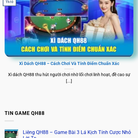
Th10
Xì Dách QH88 – Cách Chơi Và Tính Điểm Chuẩn Xác
Xì dách QH88 thu hút người chơi nhờ lối chơi linh hoạt, đề cao sự
[...]
TIN GAME QH88
Liêng QH88 – Game Bài 3 Lá Kịch Tính Cược Nhỏ