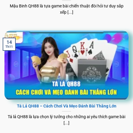
Mậu Binh QH88 là tựa game bài chiến thuật đòi hỏi tư duy sắp
xếp [...]
14
Th11
Tá Lả QH88 – Cách Chơi Và Mẹo Đánh Bài Thắng Lớn
Tá lả QH88 là lựa chọn lý tưởng cho những ai yêu thích game bài
[...]