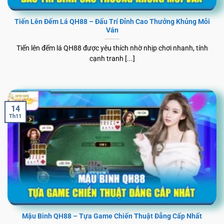
Tiến Lên Đếm Lá QH88 – Đấu Trí Đỉnh Cao Thưởng Khủng Mỗi
Ván
Tiến lên đếm lá QH88 được yêu thích nhờ nhịp chơi nhanh, tính
cạnh tranh [...]
14
Th11
Mậu Binh QH88 – Tựa Game Chiến Thuật Đẳng Cấp Nhất