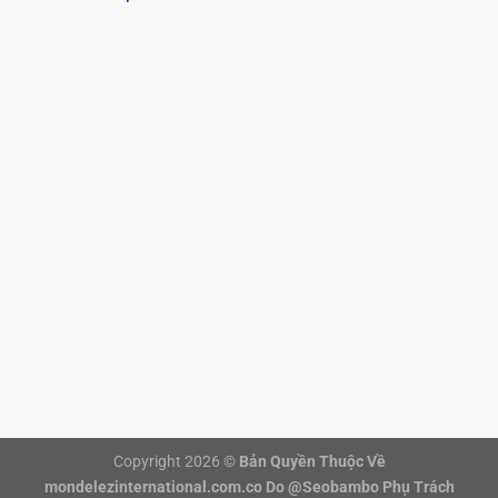
Copyright 2026 ©
Bản Quyền Thuộc Về
mondelezinternational.com.co Do @Seobambo Phụ Trách