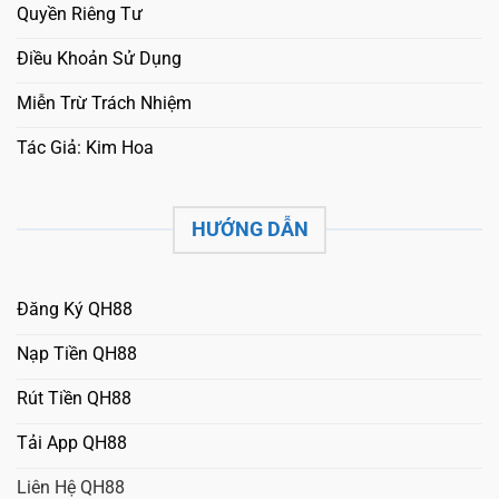
Quyền Riêng Tư
Điều Khoản Sử Dụng
Miễn Trừ Trách Nhiệm
Tác Giả: Kim Hoa
HƯỚNG DẪN
Đăng Ký QH88
Nạp Tiền QH88
Rút Tiền QH88
Tải App QH88
Liên Hệ QH88