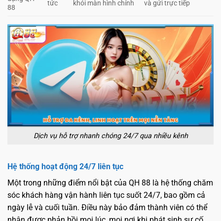
tức
khỏi màn hình chính
và gửi trực tiếp
88
Dịch vụ hỗ trợ nhanh chóng 24/7 qua nhiều kênh
Hệ thống hoạt động 24/7 liên tục
Một trong những điểm nổi bật của QH 88 là hệ thống chăm
sóc khách hàng vận hành liên tục suốt 24/7, bao gồm cả
ngày lễ và cuối tuần. Điều này bảo đảm thành viên có thể
nhận được phản hồi mọi lúc, mọi nơi khi phát sinh sự cố.