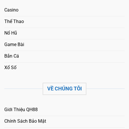
Casino
Thể Thao
Nổ Hũ
Game Bài
Bắn Cá
Xổ Số
VỀ CHÚNG TÔI
Giới Thiệu QH88
Chính Sách Bảo Mật