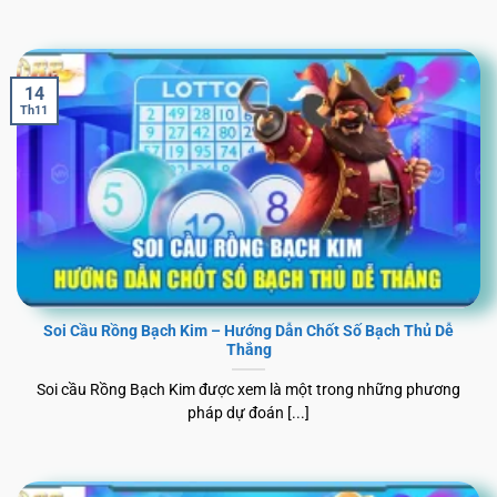
14
Th11
Soi Cầu Rồng Bạch Kim – Hướng Dẫn Chốt Số Bạch Thủ Dễ
Thắng
Soi cầu Rồng Bạch Kim được xem là một trong những phương
pháp dự đoán [...]