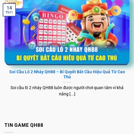
14
Th11
Soi Cầu Lô 2 Nháy QH88 – Bí Quyết Bắt Cầu Hiệu Quả Từ Cao
Thủ
Soi cầu lô 2 nháy QH88 luôn được người chơi quan tâm vì khả
năng [...]
TIN GAME QH88