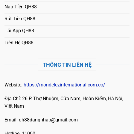
Nạp Tiền QH88
Rút Tiền QH88
Tải App QH88
Liên Hệ QH88
THÔNG TIN LIÊN HỆ
Website:
https://mondelezinternational.com.co/
Địa Chỉ: 26 P. Thợ Nhuộm, Cửa Nam, Hoàn Kiếm, Hà Nội,
Việt Nam
Email:
qh88dangnhap@gmail.com
Hotline: 11000