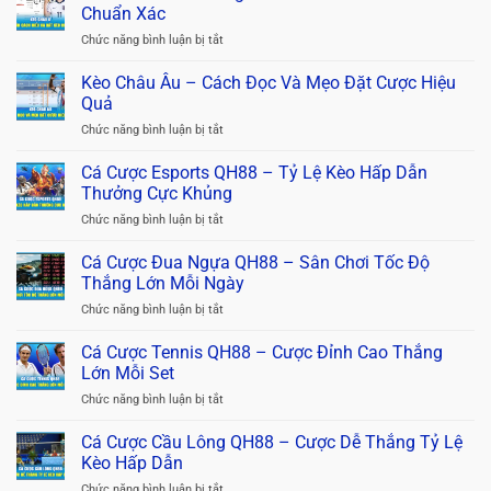
QH88
Thuật
Chuẩn Xác
Mỗi
–
Đẳng
Ván
ở
Chức năng bình luận bị tắt
Cách
Cấp
Kèo
Chơi
Nhất
Châu
Kèo Châu Âu – Cách Đọc Và Mẹo Đặt Cược Hiệu
Và
Á
Mẹo
Quả
–
Đánh
ở
Chức năng bình luận bị tắt
Hướng
Bài
Kèo
Dẫn
Thắng
Châu
Cá Cược Esports QH88 – Tỷ Lệ Kèo Hấp Dẫn
Cách
Lớn
Âu
Hiểu
Thưởng Cực Khủng
–
Và
ở
Chức năng bình luận bị tắt
Cách
Bắt
Cá
Đọc
Kèo
Cược
Cá Cược Đua Ngựa QH88 – Sân Chơi Tốc Độ
Và
Chuẩn
Esports
Mẹo
Thắng Lớn Mỗi Ngày
Xác
QH88
Đặt
ở
Chức năng bình luận bị tắt
–
Cược
Cá
Tỷ
Hiệu
Cược
Cá Cược Tennis QH88 – Cược Đỉnh Cao Thắng
Lệ
Quả
Đua
Kèo
Lớn Mỗi Set
Ngựa
Hấp
ở
Chức năng bình luận bị tắt
QH88
Dẫn
Cá
–
Thưởng
Cược
Cá Cược Cầu Lông QH88 – Cược Dễ Thắng Tỷ Lệ
Sân
Cực
Tennis
Chơi
Kèo Hấp Dẫn
Khủng
QH88
Tốc
ở
Chức năng bình luận bị tắt