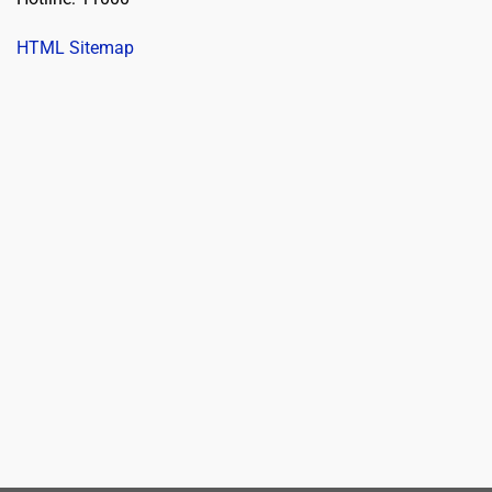
HTML Sitemap