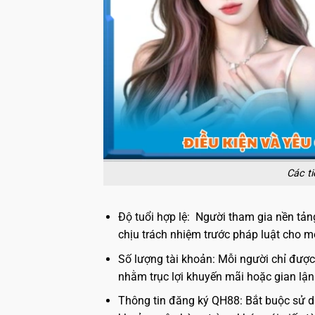
Các t
Độ tuổi hợp lệ: Người tham gia nền tảng
chịu trách nhiệm trước pháp luật cho 
Số lượng tài khoản: Mỗi người chỉ được
nhằm trục lợi khuyến mãi hoặc gian lận
Thông tin đăng ký QH88: Bắt buộc sử dụn