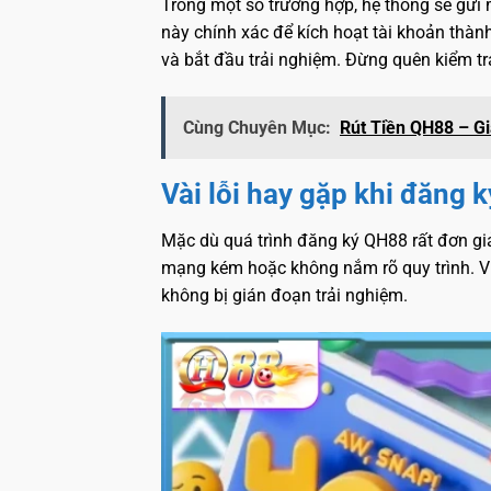
Trong một số trường hợp, hệ thống sẽ gửi
này chính xác để kích hoạt tài khoản thàn
và bắt đầu trải nghiệm. Đừng quên kiểm t
Cùng Chuyên Mục:
Rút Tiền QH88 – Gi
Vài lỗi hay gặp khi đăng k
Mặc dù quá trình đăng ký QH88 rất đơn giản
mạng kém hoặc không nắm rõ quy trình. Vi
không bị gián đoạn trải nghiệm.