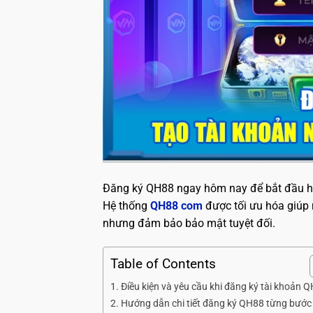
Đăng ký QH88 ngay hôm nay để bắt đầu hành
Hệ thống
QH88 com
được tối ưu hóa giúp n
nhưng đảm bảo bảo mật tuyệt đối.
Table of Contents
Điều kiện và yêu cầu khi đăng ký tài khoản Q
Hướng dẫn chi tiết đăng ký QH88 từng bước