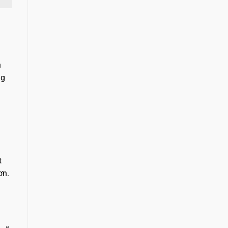
i
n
ng
t
ơn.