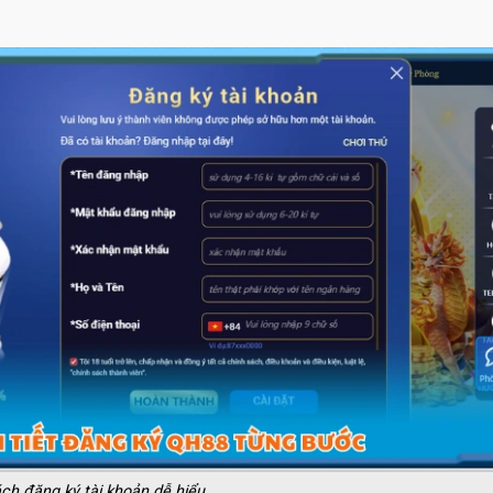
ch đăng ký tài khoản dễ hiểu