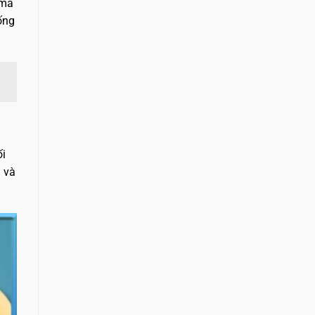
 mã
ống
ối
 và