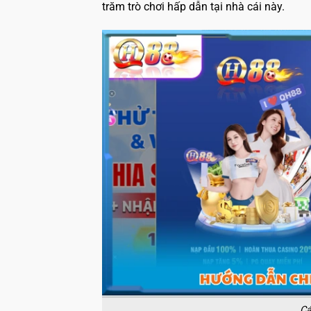
trăm trò chơi hấp dẫn tại nhà cái này.
Cá