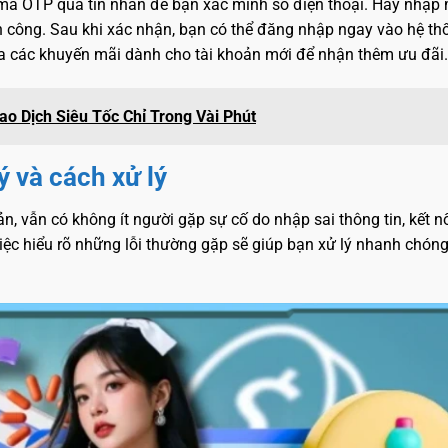
 mã OTP qua tin nhắn để bạn xác minh số điện thoại. Hãy nhập
h công. Sau khi xác nhận, bạn có thể đăng nhập ngay vào hệ th
ra các khuyến mãi dành cho tài khoản mới để nhận thêm ưu đãi.
ao Dịch Siêu Tốc Chỉ Trong Vài Phút
ý và cách xử lý
, vẫn có không ít người gặp sự cố do nhập sai thông tin, kết n
ệc hiểu rõ những lỗi thường gặp sẽ giúp bạn xử lý nhanh chóng