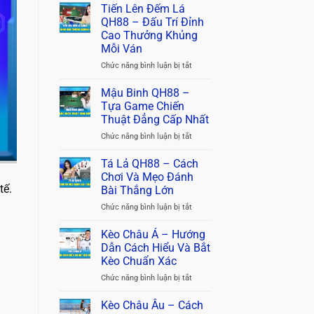
Tính
Lốc
Tiến Lên Đếm Lá
Cược
QH88
QH88 – Đấu Trí Đỉnh
Nhỏ
–
Cao Thưởng Khủng
Lời
Cược
Mỗi Ván
To
Nhỏ
Thắng
ở
Chức năng bình luận bị tắt
Lớn
Tiến
Trả
Lên
Mậu Binh QH88 –
Thưởng
Đếm
Tựa Game Chiến
Cực
Lá
Thuật Đẳng Cấp Nhất
Nhanh
QH88
ở
Chức năng bình luận bị tắt
–
Mậu
Đấu
Binh
Trí
Tá Lả QH88 – Cách
QH88
Đỉnh
Chơi Và Mẹo Đánh
–
Cao
tế.
Bài Thắng Lớn
Tựa
Thưởng
ở
Chức năng bình luận bị tắt
Game
Khủng
Tá
Chiến
Mỗi
Lả
Thuật
Ván
Kèo Châu Á – Hướng
QH88
Đẳng
Dẫn Cách Hiểu Và Bắt
–
Cấp
Kèo Chuẩn Xác
Cách
Nhất
ở
Chức năng bình luận bị tắt
Chơi
Kèo
Và
Châu
Mẹo
Kèo Châu Âu – Cách
Á
Đánh