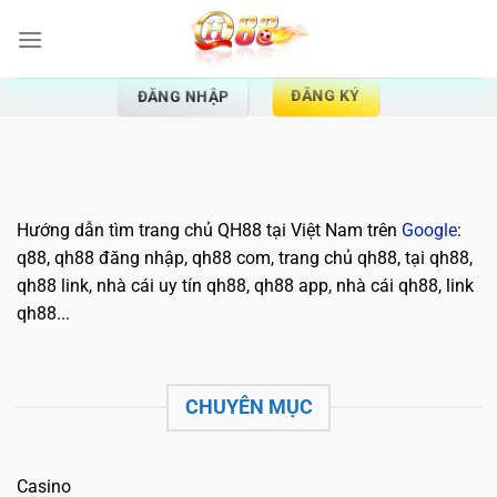
Chuyển
đến
nội
dung
ĐĂNG KÝ
ĐĂNG NHẬP
Hướng dẫn tìm trang chủ QH88 tại Việt Nam trên
Google
:
q88, qh88 đăng nhập, qh88 com, trang chủ qh88, tại qh88,
qh88 link, nhà cái uy tín qh88, qh88 app, nhà cái qh88, link
qh88...
CHUYÊN MỤC
Casino