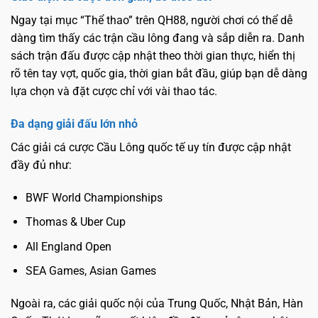
Ngay tại mục “Thể thao” trên QH88, người chơi có thể dễ
dàng tìm thấy các trận cầu lông đang và sắp diễn ra. Danh
sách trận đấu được cập nhật theo thời gian thực, hiển thị
rõ tên tay vợt, quốc gia, thời gian bắt đầu, giúp bạn dễ dàng
lựa chọn và đặt cược chỉ với vài thao tác.
Đa dạng giải đấu lớn nhỏ
Các giải cá cược Cầu Lông quốc tế uy tín được cập nhật
đầy đủ như:
BWF World Championships
Thomas & Uber Cup
All England Open
SEA Games, Asian Games
Ngoài ra, các giải quốc nội của Trung Quốc, Nhật Bản, Hàn