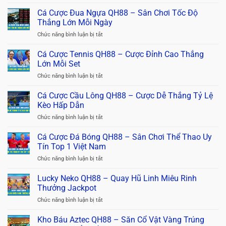
Cá
Đọc
Kèo
Cược
Cá Cược Đua Ngựa QH88 – Sân Chơi Tốc Độ
Và
Chuẩn
Esports
Mẹo
Thắng Lớn Mỗi Ngày
Xác
QH88
Đặt
ở
Chức năng bình luận bị tắt
–
Cược
Cá
Tỷ
Hiệu
Cược
Cá Cược Tennis QH88 – Cược Đỉnh Cao Thắng
Lệ
Quả
Đua
Kèo
Lớn Mỗi Set
Ngựa
Hấp
ở
Chức năng bình luận bị tắt
QH88
Dẫn
Cá
–
Thưởng
Cược
Cá Cược Cầu Lông QH88 – Cược Dễ Thắng Tỷ Lệ
Sân
Cực
Tennis
Chơi
Kèo Hấp Dẫn
Khủng
QH88
Tốc
ở
Chức năng bình luận bị tắt
–
Độ
Cá
Cược
Thắng
Cược
Cá Cược Đá Bóng QH88 – Sân Chơi Thể Thao Uy
Đỉnh
Lớn
Cầu
Cao
Tín Top 1 Việt Nam
Mỗi
Lông
Thắng
Ngày
ở
Chức năng bình luận bị tắt
QH88
Lớn
Cá
–
Mỗi
Cược
Lucky Neko QH88 – Quay Hũ Linh Miêu Rinh
Cược
Set
Đá
Dễ
Thưởng Jackpot
Bóng
Thắng
ở
Chức năng bình luận bị tắt
QH88
Tỷ
Lucky
–
Lệ
Neko
Kho Báu Aztec QH88 – Săn Cổ Vật Vàng Trúng
Sân
Kèo
QH88