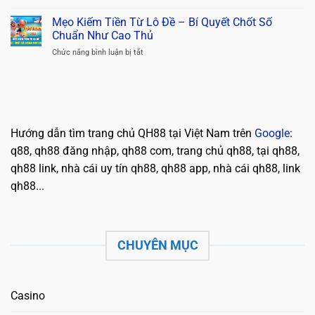
Nuôi
–
Sống
Lô
Mẹo Kiếm Tiền Từ Lô Đề – Bí Quyết Chốt Số
Slot
Trúng
Đề
Linh
Chuẩn Như Cao Thủ
Lớn
Theo
Thú
ở
Chức năng bình luận bị tắt
Khung
Nổ
Mẹo
–
Hũ
Kiếm
Phương
Cực
Tiền
Pháp
Khủng
Từ
Chọn
Lô
Số
Đề
Chuẩn
Hướng dẫn tìm trang chủ QH88 tại Việt Nam trên
Google
:
–
Bí
q88, qh88 đăng nhập, qh88 com, trang chủ qh88, tại qh88,
Quyết
qh88 link, nhà cái uy tín qh88, qh88 app, nhà cái qh88, link
Chốt
Số
qh88...
Chuẩn
Như
Cao
Thủ
CHUYÊN MỤC
Casino