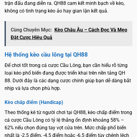
trận đấu đang diễn ra. QH88 cam kết minh bạch về kèo,
không có tình trạng kèo ảo hay gian lận kết quả.
Cùng Chuyên Mục:
Kèo Châu Âu – Cách Đọc Và Mẹo
Đặt Cược Hiệu Quả
Hệ thống kèo cầu lông tại QH88
Để chơi tốt trong cá cược Cầu Lông, bạn cần hiểu rõ từng
loại kèo phổ biến đang được triển khai trên nền tảng QH
88. Dưới đây là các dạng cược chính giúp bạn dễ dàng bắt
nhịp và lựa chọn phù hợp.
Kèo chấp điểm (Handicap)
Theo thống kê từ người chơi tại QH88, kèo chấp điểm trong
cá cược Cầu Lông có tỷ lệ thắng ổn định khoảng 58% –
62% nếu chọn đúng tay vợt cửa trên. Mức chấp phổ biến
nhất là -2.5 điểm, -4.5 điểm hoặc -6.5 điểm tùy chênh lệch