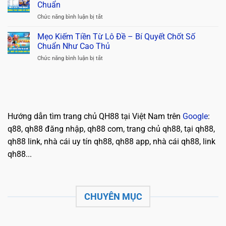
Mách
Hũ
Chuẩn
Nước
Diệt
ở
Chức năng bình luận bị tắt
QH88
Xác
Nuôi
–
Sống
Lô
Mẹo Kiếm Tiền Từ Lô Đề – Bí Quyết Chốt Số
Slot
Trúng
Đề
Linh
Chuẩn Như Cao Thủ
Lớn
Theo
Thú
ở
Chức năng bình luận bị tắt
Khung
Nổ
Mẹo
–
Hũ
Kiếm
Phương
Cực
Tiền
Pháp
Khủng
Từ
Chọn
Lô
Số
Đề
Chuẩn
Hướng dẫn tìm trang chủ QH88 tại Việt Nam trên
Google
:
–
Bí
q88, qh88 đăng nhập, qh88 com, trang chủ qh88, tại qh88,
Quyết
qh88 link, nhà cái uy tín qh88, qh88 app, nhà cái qh88, link
Chốt
Số
qh88...
Chuẩn
Như
Cao
Thủ
CHUYÊN MỤC