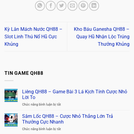
Kỳ Lân Mách Nước QH88 –
Kho Báu Ganesha QH88 –
Slot Linh Thú Nổ Hũ Cực
Quay Hũ Nhận Lộc Trúng
Khủng
Thưởng Khủng
TIN GAME QH88
Liêng QH88 – Game Bài 3 Lá Kịch Tính Cược Nhỏ
Lời To
ở
Chức năng bình luận bị tắt
Liêng
QH88
Sâm Lốc QH88 – Cược Nhỏ Thắng Lớn Trả
–
Thưởng Cực Nhanh
Game
ở
Chức năng bình luận bị tắt
Bài
Sâm