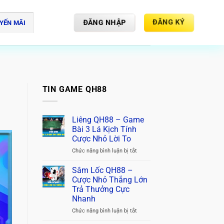
ĐĂNG KÝ
ĐĂNG NHẬP
YẾN MÃI
TIN GAME QH88
Liêng QH88 – Game
Bài 3 Lá Kịch Tính
Cược Nhỏ Lời To
ở
Chức năng bình luận bị tắt
Liêng
QH88
Sâm Lốc QH88 –
–
Cược Nhỏ Thắng Lớn
Game
Trả Thưởng Cực
Bài
Nhanh
3
Lá
ở
Chức năng bình luận bị tắt
Kịch
Sâm