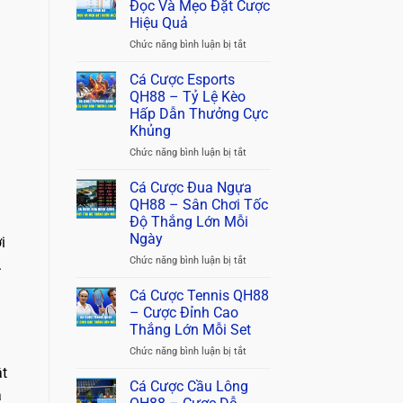
Đọc Và Mẹo Đặt Cược
–
Bài
Hiệu Quả
Hướng
Thắng
ở
Chức năng bình luận bị tắt
Dẫn
Lớn
Kèo
Cách
Châu
Hiểu
Cá Cược Esports
Âu
Và
QH88 – Tỷ Lệ Kèo
–
Bắt
Hấp Dẫn Thưởng Cực
Cách
Kèo
Khủng
Đọc
Chuẩn
Và
Xác
ở
Chức năng bình luận bị tắt
Mẹo
Cá
Đặt
Cược
Cá Cược Đua Ngựa
Cược
Esports
QH88 – Sân Chơi Tốc
Hiệu
QH88
Độ Thắng Lớn Mỗi
Quả
–
Ngày
i
Tỷ
Lệ
ở
Chức năng bình luận bị tắt
.
Kèo
Cá
Hấp
Cược
Cá Cược Tennis QH88
Dẫn
Đua
– Cược Đỉnh Cao
Thưởng
Ngựa
Thắng Lớn Mỗi Set
Cực
QH88
Khủng
ở
Chức năng bình luận bị tắt
–
Cá
Sân
ật
Cược
Chơi
Cá Cược Cầu Lông
a
Tennis
Tốc