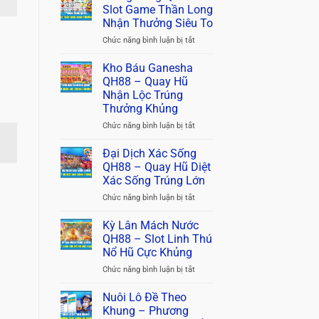
Thưởng
Nam
Aztec
Slot Game Thần Long
Jackpot
QH88
Nhận Thưởng Siêu To
–
ở
Chức năng bình luận bị tắt
Săn
Trứng
Cổ
Rồng
Vật
Kho Báu Ganesha
QH88
Vàng
QH88 – Quay Hũ
–
Trúng
Nhận Lộc Trúng
Slot
Jackpot
Thưởng Khủng
Game
Khổng
Thần
Lồ
ở
Chức năng bình luận bị tắt
Long
Kho
Nhận
Báu
Đại Dịch Xác Sống
Thưởng
Ganesha
QH88 – Quay Hũ Diệt
Siêu
QH88
Xác Sống Trúng Lớn
To
–
ở
Chức năng bình luận bị tắt
Quay
Đại
Hũ
Dịch
Nhận
Kỳ Lân Mách Nước
Xác
Lộc
QH88 – Slot Linh Thú
Sống
Trúng
Nổ Hũ Cực Khủng
QH88
Thưởng
ở
Chức năng bình luận bị tắt
–
Khủng
Kỳ
Quay
Lân
Hũ
Nuôi Lô Đề Theo
Mách
Diệt
Khung – Phương
Nước
Xác