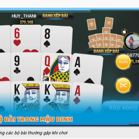
ng các bộ bài thường gặp khi chơi