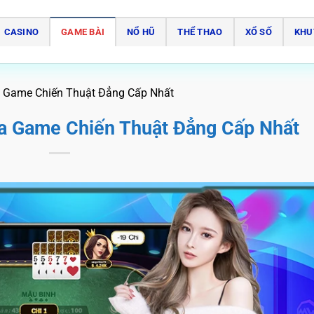
CASINO
GAME BÀI
NỔ HŨ
THỂ THAO
XỔ SỐ
KHU
 Game Chiến Thuật Đẳng Cấp Nhất
a Game Chiến Thuật Đẳng Cấp Nhất