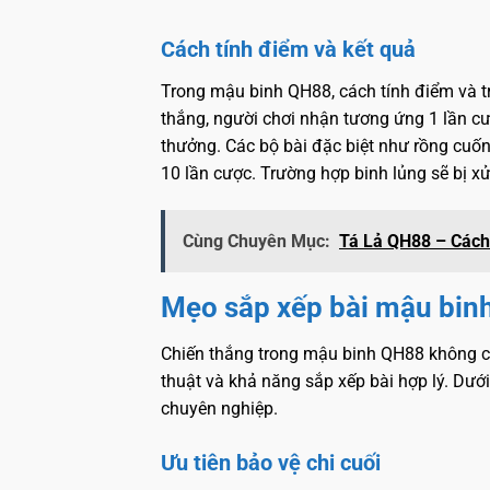
Cách tính điểm và kết quả
Trong mậu binh QH88, cách tính điểm và t
thắng, người chơi nhận tương ứng 1 lần cượ
thưởng. Các bộ bài đặc biệt như rồng cuố
10 lần cược. Trường hợp binh lủng sẽ bị xử
Cùng Chuyên Mục:
Tá Lả QH88 – Cách
Mẹo sắp xếp bài mậu bin
Chiến thắng trong mậu binh QH88 không c
thuật và khả năng sắp xếp bài hợp lý. Dướ
chuyên nghiệp.
Ưu tiên bảo vệ chi cuối