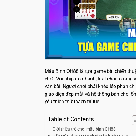
Mậu Binh QH88 là tựa game bài chiến thuật
chơi. Với nhịp độ nhanh, luật chơi rõ ràng 
ván bài. Người chơi phải khéo léo phân chi
giao diện đẹp mắt và hệ thống bàn chơi ổn
yêu thích thử thách trí tuệ.
Table of Contents
Giới thiệu trò chơi mậu binh QH88