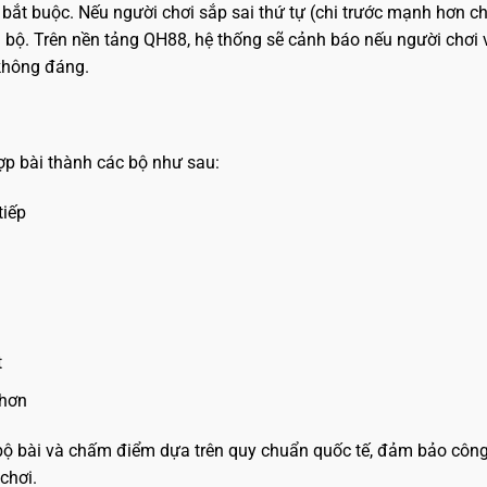
 bắt buộc. Nếu người chơi sắp sai thứ tự (chi trước mạnh hơn ch
oàn bộ. Trên nền tảng QH88, hệ thống sẽ cảnh báo nếu người chơi 
 không đáng.
p bài thành các bộ như sau:
tiếp
t
 hơn
bộ bài và chấm điểm dựa trên quy chuẩn quốc tế, đảm bảo côn
chơi.