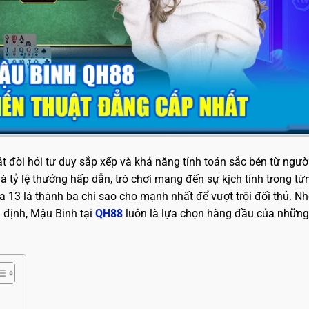
 đòi hỏi tư duy sắp xếp và khả năng tính toán sắc bén từ ngườ
và tỷ lệ thưởng hấp dẫn, trò chơi mang đến sự kịch tính trong từ
a 13 lá thành ba chi sao cho mạnh nhất để vượt trội đối thủ. N
 định, Mậu Binh tại
QH88
luôn là lựa chọn hàng đầu của những