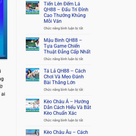
Tính
Lốc
Tiến Lên Đếm Lá
Cược
QH88
QH88 – Đấu Trí Đỉnh
Nhỏ
–
Cao Thưởng Khủng
Lời
Cược
Mỗi Ván
To
Nhỏ
Thắng
ở
Chức năng bình luận bị tắt
Lớn
Tiến
Trả
Lên
Mậu Binh QH88 –
Thưởng
Đếm
Tựa Game Chiến
Cực
Lá
Thuật Đẳng Cấp Nhất
Nhanh
QH88
ở
Chức năng bình luận bị tắt
–
Mậu
Đấu
Binh
Trí
Tá Lả QH88 – Cách
i
QH88
Đỉnh
Chơi Và Mẹo Đánh
ng
–
Cao
Bài Thắng Lớn
Tựa
Thưởng
hờ
ở
Chức năng bình luận bị tắt
Game
Khủng
 ai
Tá
Chiến
Mỗi
Lả
Thuật
Ván
Kèo Châu Á – Hướng
QH88
Đẳng
Dẫn Cách Hiểu Và Bắt
–
Cấp
Kèo Chuẩn Xác
Cách
Nhất
ở
Chức năng bình luận bị tắt
Chơi
Kèo
Và
Châu
Mẹo
Kèo Châu Âu – Cách
Á
Đánh