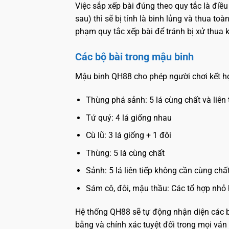
Việc sắp xếp bài đúng theo quy tắc là điều
sau) thì sẽ bị tính là binh lủng và thua t
phạm quy tắc xếp bài để tránh bị xử thua
Các bộ bài trong mậu binh
Mậu binh QH88 cho phép người chơi kết hợ
Thùng phá sảnh: 5 lá cùng chất và liên 
Tứ quý: 4 lá giống nhau
Cù lũ: 3 lá giống + 1 đôi
Thùng: 5 lá cùng chất
Sảnh: 5 lá liên tiếp không cần cùng chấ
Sám cô, đôi, mậu thầu: Các tổ hợp nhỏ
Hệ thống QH88 sẽ tự động nhận diện các 
bằng và chính xác tuyệt đối trong mọi ván 