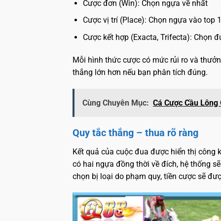
Cược đơn (Win): Chọn ngựa về nhất
Cược vị trí (Place): Chọn ngựa vào top 1
Cược kết hợp (Exacta, Trifecta): Chọn 
Mỗi hình thức cược có mức rủi ro và thưở
thắng lớn hơn nếu bạn phân tích đúng.
Cùng Chuyên Mục:
Cá Cược Cầu Lông 
Quy tắc thắng – thua rõ ràng
Kết quả của cuộc đua được hiển thị công 
có hai ngựa đồng thời về đích, hệ thống s
chọn bị loại do phạm quy, tiền cược sẽ đư