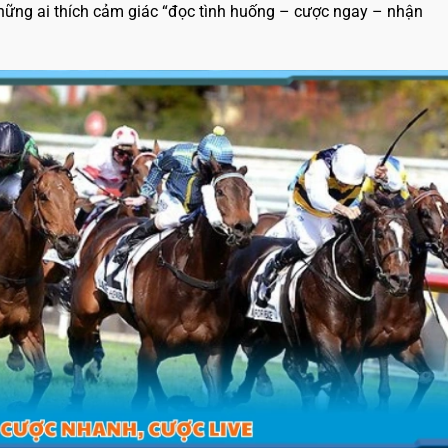
những ai thích cảm giác “đọc tình huống – cược ngay – nhận