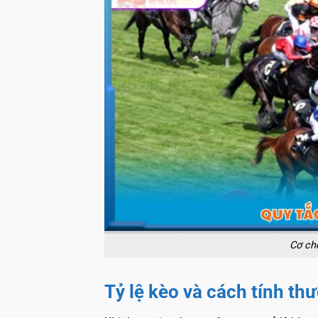
Cơ chế
Tỷ lệ kèo và cách tính t