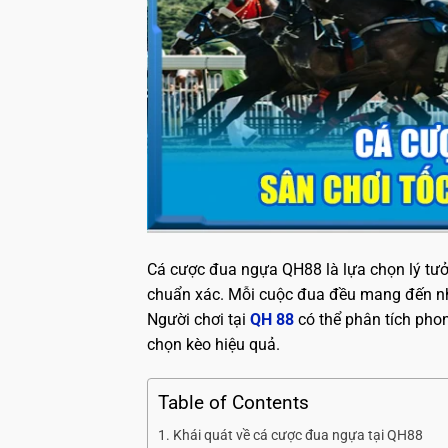
Cá cược đua ngựa QH88 là lựa chọn lý tưởn
chuẩn xác. Mỗi cuộc đua đều mang đến nhịp
Người chơi tại
QH 88
có thể phân tích phon
chọn kèo hiệu quả.
Table of Contents
Khái quát về cá cược đua ngựa tại QH88