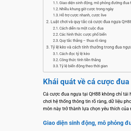
Giao diện sinh động, mô phỏng đường đua 
Nhiều khung giờ cược trong ngày
Hỗ trợ cược nhanh, cược live
Luật chơi và quy tắc cá cược đua ngựa QH8
Cách diễn ra một cuộc đua
Các hình thức cược phổ biến
Quy tắc thắng – thua rõ ràng
Tỷ lệ kèo và cách tính thưởng trong đua ngự
Cách đọc tỷ lệ kèo
Công thức tính tiền thắng
Tỷ lệ biến động theo thời gian
Khái quát về cá cược đua
Cá cược đua ngựa tại QH88 không chỉ tái
chơi hệ thống thông tin rõ ràng, dữ liệu p
môn này trở thành lựa chọn yêu thích của 
Giao diện sinh động, mô phỏng đ