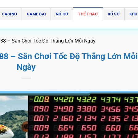
CASINO
GAME BÀI
NỔ HŨ
THỂ THAO
XỔ SỐ
KHU
88 – Sân Chơi Tốc Độ Thắng Lớn Mỗi Ngày
8 – Sân Chơi Tốc Độ Thắng Lớn Mỗi
Ngày