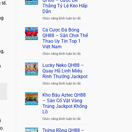
QH88 – Cược Dễ
 tế.
QH88
Độ
Thắng Tỷ Lệ Kèo Hấp
–
Thắng
Dẫn
Cược
Lớn
ng
Đỉnh
Mỗi
ở
Chức năng bình luận bị tắt
Cao
Ngày
Cá
Thắng
Cược
Cá Cược Đá Bóng
Lớn
Cầu
QH88 – Sân Chơi Thể
Mỗi
Lông
Thao Uy Tín Top 1
Set
QH88
Việt Nam
–
g,
Cược
ở
Chức năng bình luận bị tắt
Dễ
Cá
Thắng
Cược
Lucky Neko QH88 –
ả
Tỷ
Đá
Quay Hũ Linh Miêu
Lệ
Bóng
Rinh Thưởng Jackpot
Kèo
QH88
Hấp
ở
Chức năng bình luận bị tắt
–
Dẫn
Lucky
Sân
Neko
Chơi
Kho Báu Aztec QH88
QH88
Thể
– Săn Cổ Vật Vàng
–
Thao
Trúng Jackpot Khổng
Quay
Uy
Lồ
Hũ
Tín
Linh
Top
ở
Chức năng bình luận bị tắt
i
Miêu
1
Kho
eo
Rinh
Việt
Báu
Trứng Rồng QH88 –