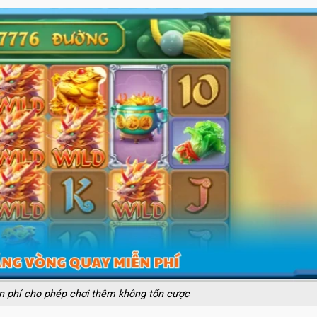
n phí cho phép chơi thêm không tốn cược