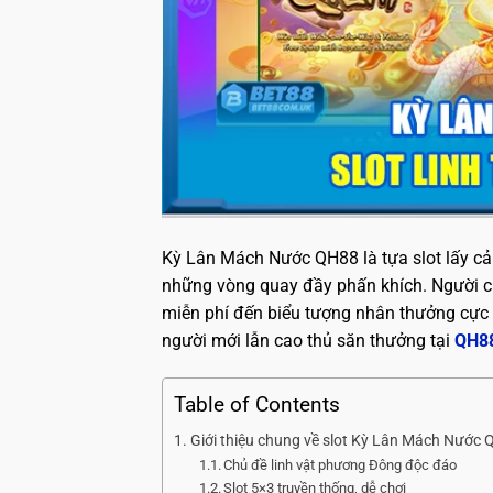
Kỳ Lân Mách Nước QH88 là tựa slot lấy c
những vòng quay đầy phấn khích. Người chơ
miễn phí đến biểu tượng nhân thưởng cực c
người mới lẫn cao thủ săn thưởng tại
QH88
Table of Contents
Giới thiệu chung về slot Kỳ Lân Mách Nước
Chủ đề linh vật phương Đông độc đáo
Slot 5×3 truyền thống, dễ chơi