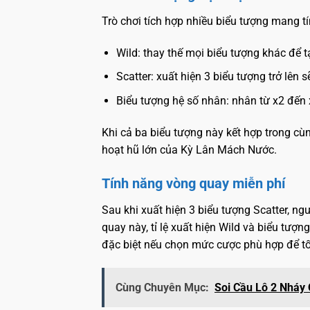
Trò chơi tích hợp nhiều biểu tượng mang tí
Wild: thay thế mọi biểu tượng khác để t
Scatter: xuất hiện 3 biểu tượng trở lên 
Biểu tượng hệ số nhân: nhân từ x2 đến 
Khi cả ba biểu tượng này kết hợp trong cùn
hoạt hũ lớn của Kỳ Lân Mách Nước.
Tính năng vòng quay miễn phí
Sau khi xuất hiện 3 biểu tượng Scatter, n
quay này, tỉ lệ xuất hiện Wild và biểu tượn
đặc biệt nếu chọn mức cược phù hợp để tố
Cùng Chuyên Mục:
Soi Cầu Lô 2 Nháy