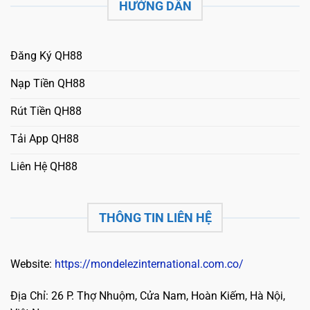
HƯỚNG DẪN
Đăng Ký QH88
Nạp Tiền QH88
Rút Tiền QH88
Tải App QH88
Liên Hệ QH88
THÔNG TIN LIÊN HỆ
Website:
https://mondelezinternational.com.co/
Địa Chỉ: 26 P. Thợ Nhuộm, Cửa Nam, Hoàn Kiếm, Hà Nội,