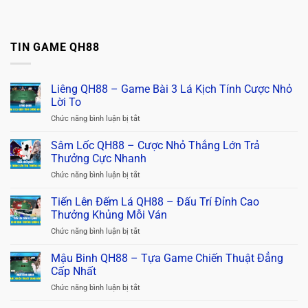
TIN GAME QH88
Liêng QH88 – Game Bài 3 Lá Kịch Tính Cược Nhỏ
Lời To
ở
Chức năng bình luận bị tắt
Liêng
QH88
Sâm Lốc QH88 – Cược Nhỏ Thắng Lớn Trả
–
Thưởng Cực Nhanh
Game
ở
Chức năng bình luận bị tắt
Bài
Sâm
3
Lốc
Tiến Lên Đếm Lá QH88 – Đấu Trí Đỉnh Cao
Lá
QH88
Kịch
Thưởng Khủng Mỗi Ván
–
Tính
ở
Chức năng bình luận bị tắt
Cược
Cược
Tiến
Nhỏ
Nhỏ
Lên
Mậu Binh QH88 – Tựa Game Chiến Thuật Đẳng
Thắng
Lời
Đếm
Lớn
Cấp Nhất
To
Lá
Trả
ở
Chức năng bình luận bị tắt
QH88
Thưởng
Mậu
–
Cực