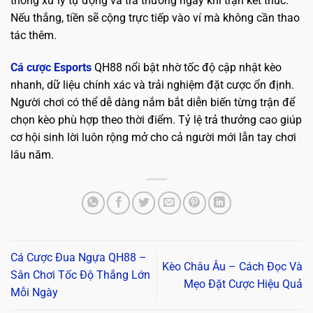
thống xử lý tự động và trả thưởng ngay khi trận kết thúc.
Nếu thắng, tiền sẽ cộng trực tiếp vào ví mà không cần thao
tác thêm.
Cá cược Esports
QH88 nổi bật nhờ tốc độ cập nhật kèo
nhanh, dữ liệu chính xác và trải nghiệm đặt cược ổn định.
Người chơi có thể dễ dàng nắm bắt diễn biến từng trận để
chọn kèo phù hợp theo thời điểm. Tỷ lệ trả thưởng cao giúp
cơ hội sinh lời luôn rộng mở cho cả người mới lẫn tay chơi
lâu năm.
Cá Cược Đua Ngựa QH88 –
Kèo Châu Âu – Cách Đọc Và
Sân Chơi Tốc Độ Thắng Lớn
Mẹo Đặt Cược Hiệu Quả
Mỗi Ngày