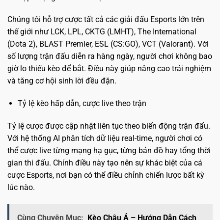
Chúng tôi hỗ trợ cược tất cả các giải đấu Esports lớn trên
thế giới như LCK, LPL, CKTG (LMHT), The International
(Dota 2), BLAST Premier, ESL (CS:GO), VCT (Valorant). Với
số lượng trận đấu diễn ra hàng ngày, người chơi không bao
giờ lo thiếu kèo để bắt. Điều này giúp nâng cao trải nghiệm
và tăng cơ hội sinh lời đều đặn.
Tỷ lệ kèo hấp dẫn, cược live theo trận
Tỷ lệ cược được cập nhật liên tục theo biến động trận đấu.
Với hệ thống AI phân tích dữ liệu real-time, người chơi có
thể cược live từng mạng hạ gục, từng bản đồ hay tổng thời
gian thi đấu. Chính điều này tạo nên sự khác biệt của cá
cược Esports, nơi bạn có thể điều chỉnh chiến lược bất kỳ
lúc nào.
Cùng Chuyên Mục:
Kèo Châu Á – Hướng Dẫn Cách