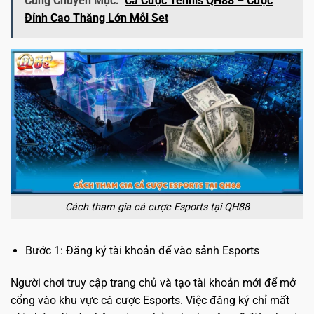
Cùng Chuyên Mục:
Cá Cược Tennis QH88 – Cược
Đỉnh Cao Thắng Lớn Mỗi Set
Cách tham gia cá cược Esports tại QH88
Bước 1: Đăng ký tài khoản để vào sảnh Esports
Người chơi truy cập trang chủ và tạo tài khoản mới để mở
cổng vào khu vực cá cược Esports. Việc đăng ký chỉ mất