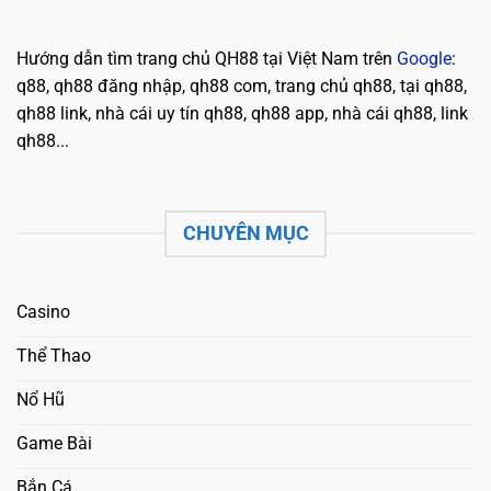
Từ
Chọn
Lô
Số
Đề
Chuẩn
Hướng dẫn tìm trang chủ QH88 tại Việt Nam trên
Google
:
–
Bí
q88, qh88 đăng nhập, qh88 com, trang chủ qh88, tại qh88,
Quyết
qh88 link, nhà cái uy tín qh88, qh88 app, nhà cái qh88, link
Chốt
Số
qh88...
Chuẩn
Như
Cao
Thủ
CHUYÊN MỤC
Casino
Thể Thao
Nổ Hũ
Game Bài
Bắn Cá