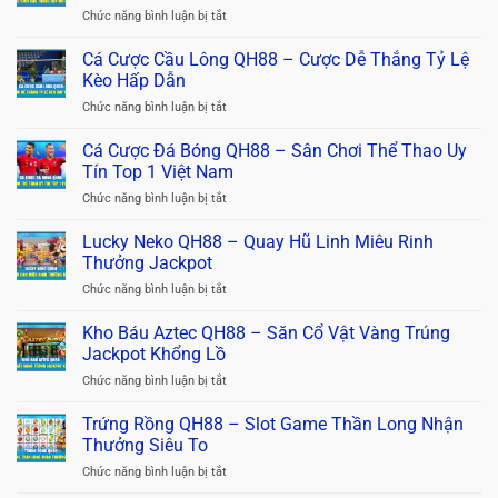
Hấp
ở
Chức năng bình luận bị tắt
QH88
Dẫn
Cá
–
Thưởng
Cược
Cá Cược Cầu Lông QH88 – Cược Dễ Thắng Tỷ Lệ
Sân
Cực
Tennis
Chơi
Kèo Hấp Dẫn
Khủng
QH88
Tốc
ở
Chức năng bình luận bị tắt
–
Độ
Cá
Cược
Thắng
Cược
Cá Cược Đá Bóng QH88 – Sân Chơi Thể Thao Uy
Đỉnh
Lớn
Cầu
Cao
Tín Top 1 Việt Nam
Mỗi
Lông
Thắng
Ngày
ở
Chức năng bình luận bị tắt
QH88
Lớn
Cá
–
Mỗi
Cược
Lucky Neko QH88 – Quay Hũ Linh Miêu Rinh
Cược
Set
Đá
Dễ
Thưởng Jackpot
Bóng
Thắng
ở
Chức năng bình luận bị tắt
QH88
Tỷ
Lucky
–
Lệ
Neko
Kho Báu Aztec QH88 – Săn Cổ Vật Vàng Trúng
Sân
Kèo
QH88
Chơi
Jackpot Khổng Lồ
Hấp
–
Thể
Dẫn
ở
Chức năng bình luận bị tắt
Quay
Thao
Kho
Hũ
Uy
Báu
Trứng Rồng QH88 – Slot Game Thần Long Nhận
Linh
Tín
Aztec
Miêu
Thưởng Siêu To
Top
QH88
Rinh
1
ở
Chức năng bình luận bị tắt
–
Thưởng
Việt
Trứng
Săn
Jackpot