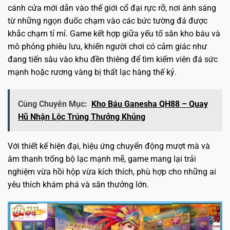
cánh cửa mới dẫn vào thế giới cổ đại rực rỡ, nơi ánh sáng
từ những ngọn đuốc chạm vào các bức tường đá được
khắc chạm tỉ mỉ. Game kết hợp giữa yếu tố săn kho báu và
mô phỏng phiêu lưu, khiến người chơi có cảm giác như
đang tiến sâu vào khu đền thiêng để tìm kiếm viên đá sức
mạnh hoặc rương vàng bị thất lạc hàng thế kỷ.
Cùng Chuyên Mục:
Kho Báu Ganesha QH88 – Quay
Hũ Nhận Lộc Trúng Thưởng Khủng
Với thiết kế hiện đại, hiệu ứng chuyển động mượt mà và
âm thanh trống bộ lạc mạnh mẽ, game mang lại trải
nghiệm vừa hồi hộp vừa kích thích, phù hợp cho những ai
yêu thích khám phá và săn thưởng lớn.