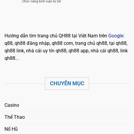
ở
Chức năng bình luận bị tắt
Khung
Nổ
Mẹo
–
Hũ
Kiếm
Phương
Cực
Tiền
Pháp
Khủng
Từ
Chọn
Lô
Số
Đề
Chuẩn
Hướng dẫn tìm trang chủ QH88 tại Việt Nam trên
Google
:
–
Bí
q88, qh88 đăng nhập, qh88 com, trang chủ qh88, tại qh88,
Quyết
qh88 link, nhà cái uy tín qh88, qh88 app, nhà cái qh88, link
Chốt
Số
qh88...
Chuẩn
Như
Cao
Thủ
CHUYÊN MỤC
Casino
Thể Thao
Nổ Hũ