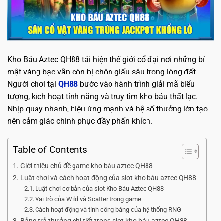
Kho Báu Aztec QH88 tái hiện thế giới cổ đại nơi những bí
mật vàng bạc vẫn còn bị chôn giấu sâu trong lòng đất.
Người chơi tại
QH88
bước vào hành trình giải mã biểu
tượng, kích hoạt tính năng và truy tìm kho báu thất lạc.
Nhịp quay nhanh, hiệu ứng mạnh và hệ số thưởng lớn tạo
nên cảm giác chinh phục đầy phấn khích.
Table of Contents
Giới thiệu chủ đề game kho báu aztec QH88
Luật chơi và cách hoạt động của slot kho báu aztec QH88
Luật chơi cơ bản của slot Kho Báu Aztec QH88
Vai trò của Wild và Scatter trong game
Cách hoạt động và tính công bằng của hệ thống RNG
Bảng trả thưởng chi tiết trong slot kho báu aztec QH88