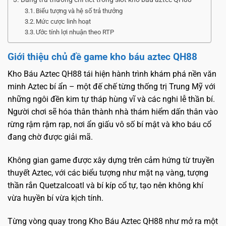
Biểu tượng và hệ số trả thưởng
Mức cược linh hoạt
Ước tính lợi nhuận theo RTP
Giới thiệu chủ đề game kho báu aztec QH88
Kho Báu Aztec QH88 tái hiện hành trình khám phá nền văn
minh Aztec bí ẩn – một đế chế từng thống trị Trung Mỹ với
những ngôi đền kim tự tháp hùng vĩ và các nghi lễ thần bí.
Người chơi sẽ hóa thân thành nhà thám hiểm dấn thân vào
rừng rậm rậm rạp, nơi ẩn giấu vô số bí mật và kho báu cổ
đang chờ được giải mã.
Không gian game được xây dựng trên cảm hứng từ truyền
thuyết Aztec, với các biểu tượng như mặt nạ vàng, tượng
thần rắn Quetzalcoatl và bí kíp cổ tự, tạo nên không khí
vừa huyền bí vừa kịch tính.
Từng vòng quay trong Kho Báu Aztec QH88 như mở ra một