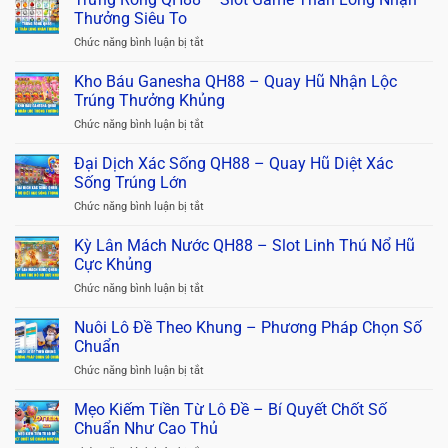
Aztec
Miêu
Thưởng Siêu To
Top
QH88
Rinh
1
ở
Chức năng bình luận bị tắt
–
Thưởng
Việt
Trứng
Săn
Jackpot
Nam
Rồng
Kho Báu Ganesha QH88 – Quay Hũ Nhận Lộc
Cổ
QH88
Vật
Trúng Thưởng Khủng
–
Vàng
ở
Chức năng bình luận bị tắt
Slot
Trúng
Kho
Game
Jackpot
Báu
Đại Dịch Xác Sống QH88 – Quay Hũ Diệt Xác
Thần
Khổng
Ganesha
Long
Sống Trúng Lớn
Lồ
QH88
Nhận
ở
Chức năng bình luận bị tắt
–
Thưởng
Đại
Quay
Siêu
Dịch
Kỳ Lân Mách Nước QH88 – Slot Linh Thú Nổ Hũ
Hũ
To
Xác
Nhận
Cực Khủng
Sống
Lộc
ở
Chức năng bình luận bị tắt
QH88
Trúng
Kỳ
–
Thưởng
Lân
Nuôi Lô Đề Theo Khung – Phương Pháp Chọn Số
Quay
Khủng
Mách
Hũ
Chuẩn
Nước
Diệt
ở
Chức năng bình luận bị tắt
QH88
Xác
Nuôi
–
Sống
Lô
Mẹo Kiếm Tiền Từ Lô Đề – Bí Quyết Chốt Số
Slot
Trúng
Đề
Linh
Chuẩn Như Cao Thủ
Lớn
Theo
Thú