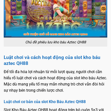
Chủ đề phiêu lưu kho báu Aztec QH88
Luật chơi và cách hoạt động của slot kho báu
aztec QH88
Để tối đa hóa lợi nhuận từ mỗi lượt quay, người chơi cần
hiểu rõ luật chơi và cách hoạt động của slot kho báu Aztec.
Mặc dù mang yếu tố may mắn nhưng trò chơi vẫn đòi hỏi
sự nhạy bén trong chiến lược chơi.
Luật chơi cơ bản của slot Kho Báu Aztec QH88
Slot Kho Báu Aztec QH88 hoạt động trên bộ cuộn 5×3 với