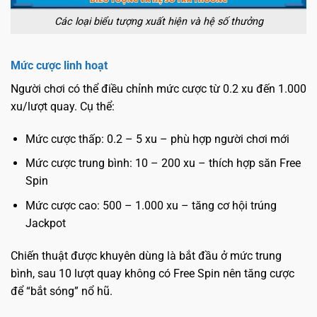
Các loại biểu tượng xuất hiện và hệ số thưởng
Mức cược linh hoạt
Người chơi có thể điều chỉnh mức cược từ 0.2 xu đến 1.000
xu/lượt quay. Cụ thể:
Mức cược thấp: 0.2 – 5 xu – phù hợp người chơi mới
Mức cược trung bình: 10 – 200 xu – thích hợp săn Free
Spin
Mức cược cao: 500 – 1.000 xu – tăng cơ hội trúng
Jackpot
Chiến thuật được khuyên dùng là bắt đầu ở mức trung
bình, sau 10 lượt quay không có Free Spin nên tăng cược
để “bắt sóng” nổ hũ.