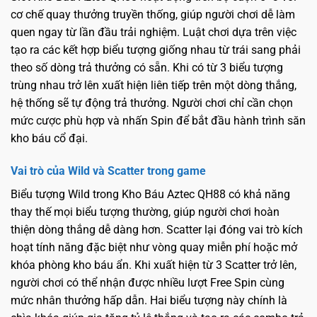
cơ chế quay thưởng truyền thống, giúp người chơi dễ làm
quen ngay từ lần đầu trải nghiệm. Luật chơi dựa trên việc
tạo ra các kết hợp biểu tượng giống nhau từ trái sang phải
theo số dòng trả thưởng có sẵn. Khi có từ 3 biểu tượng
trùng nhau trở lên xuất hiện liên tiếp trên một dòng thắng,
hệ thống sẽ tự động trả thưởng. Người chơi chỉ cần chọn
mức cược phù hợp và nhấn Spin để bắt đầu hành trình săn
kho báu cổ đại.
Vai trò của Wild và Scatter trong game
Biểu tượng Wild trong Kho Báu Aztec QH88 có khả năng
thay thế mọi biểu tượng thường, giúp người chơi hoàn
thiện dòng thắng dễ dàng hơn. Scatter lại đóng vai trò kích
hoạt tính năng đặc biệt như vòng quay miễn phí hoặc mở
khóa phòng kho báu ẩn. Khi xuất hiện từ 3 Scatter trở lên,
người chơi có thể nhận được nhiều lượt Free Spin cùng
mức nhân thưởng hấp dẫn. Hai biểu tượng này chính là