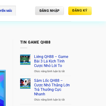
ĐĂNG KÝ
ĐĂNG NHẬP
YẾN MÃI
TIN GAME QH88
Liêng QH88 – Game
Bài 3 Lá Kịch Tính
Cược Nhỏ Lời To
ở
Chức năng bình luận bị tắt
Liêng
QH88
Sâm Lốc QH88 –
–
Cược Nhỏ Thắng Lớn
Game
Trả Thưởng Cực
Bài
Nhanh
3
Lá
ở
Chức năng bình luận bị tắt
Kịch
Sâm