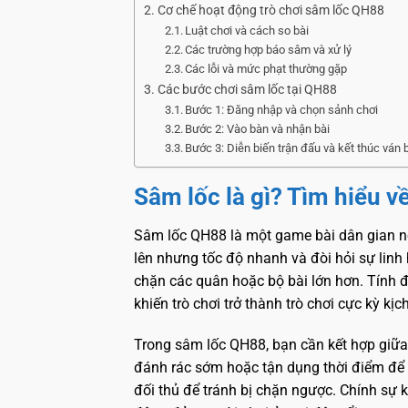
Cơ chế hoạt động trò chơi sâm lốc QH88
Luật chơi và cách so bài
Các trường hợp báo sâm và xử lý
Các lỗi và mức phạt thường gặp
Các bước chơi sâm lốc tại QH88
Bước 1: Đăng nhập và chọn sảnh chơi
Bước 2: Vào bàn và nhận bài
Bước 3: Diễn biến trận đấu và kết thúc ván 
Sâm lốc là gì? Tìm hiểu về
Sâm lốc QH88 là một game bài dân gian nổi 
lên nhưng tốc độ nhanh và đòi hỏi sự linh
chặn các quân hoặc bộ bài lớn hơn. Tính đ
khiến trò chơi trở thành trò chơi cực kỳ kịch
Trong sâm lốc QH88, bạn cần kết hợp giữa 
đánh rác sớm hoặc tận dụng thời điểm để 
đối thủ để tránh bị chặn ngược. Chính sự k