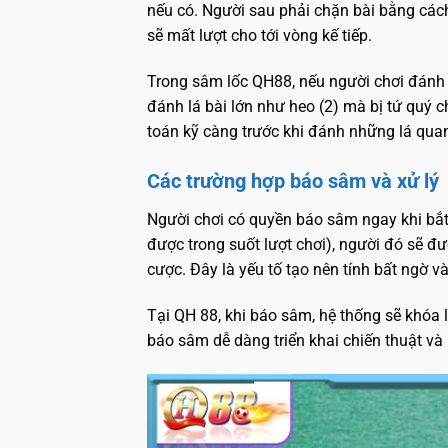
nếu có. Người sau phải chặn bài bằng các
sẽ mất lượt cho tới vòng kế tiếp.
Trong sâm lốc QH88, nếu người chơi đánh b
đánh lá bài lớn như heo (2) mà bị tứ quý c
toán kỹ càng trước khi đánh những lá quan t
Các trường hợp báo sâm và xử lý
Người chơi có quyền báo sâm ngay khi bắ
được trong suốt lượt chơi), người đó sẽ đượ
cược. Đây là yếu tố tạo nên tính bất ngờ v
Tại QH 88, khi báo sâm, hệ thống sẽ khóa 
báo sâm dễ dàng triển khai chiến thuật và