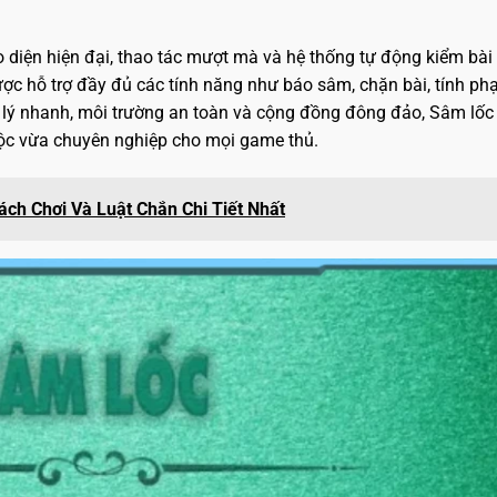
iao diện hiện đại, thao tác mượt mà và hệ thống tự động kiểm bài
ược hỗ trợ đầy đủ các tính năng như báo sâm, chặn bài, tính phạ
 lý nhanh, môi trường an toàn và cộng đồng đông đảo, Sâm lốc
ộc vừa chuyên nghiệp cho mọi game thủ.
ch Chơi Và Luật Chắn Chi Tiết Nhất