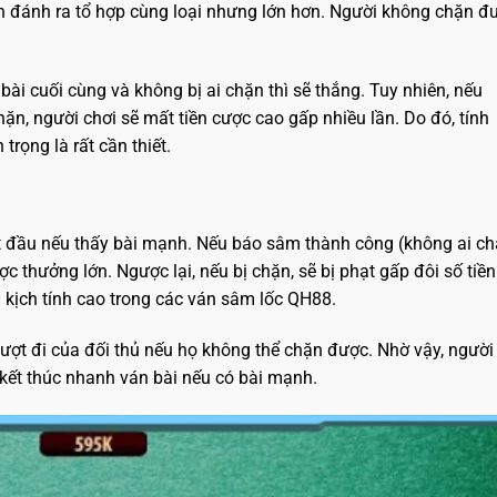
h đánh ra tổ hợp cùng loại nhưng lớn hơn. Người không chặn đ
ài cuối cùng và không bị ai chặn thì sẽ thắng. Tuy nhiên, nếu
hặn, người chơi sẽ mất tiền cược cao gấp nhiều lần. Do đó, tính
rọng là rất cần thiết.
t đầu nếu thấy bài mạnh. Nếu báo sâm thành công (không ai c
c thưởng lớn. Ngược lại, nếu bị chặn, sẽ bị phạt gấp đôi số tiền
à kịch tính cao trong các ván sâm lốc QH88.
lượt đi của đối thủ nếu họ không thể chặn được. Nhờ vậy, người
 kết thúc nhanh ván bài nếu có bài mạnh.