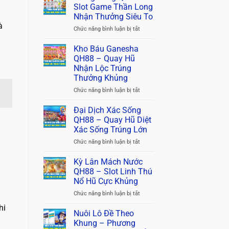
Thưởng
Nam
Aztec
Slot Game Thần Long
Jackpot
QH88
Nhận Thưởng Siêu To
–
à
ở
Chức năng bình luận bị tắt
Săn
Trứng
Cổ
Rồng
Vật
Kho Báu Ganesha
QH88
Vàng
QH88 – Quay Hũ
–
Trúng
Nhận Lộc Trúng
Slot
Jackpot
Thưởng Khủng
Game
Khổng
Thần
Lồ
ở
Chức năng bình luận bị tắt
Long
Kho
Nhận
Báu
Đại Dịch Xác Sống
Thưởng
Ganesha
QH88 – Quay Hũ Diệt
Siêu
QH88
Xác Sống Trúng Lớn
To
–
ở
Chức năng bình luận bị tắt
Quay
Đại
Hũ
Dịch
Nhận
Kỳ Lân Mách Nước
Xác
Lộc
QH88 – Slot Linh Thú
Sống
Trúng
Nổ Hũ Cực Khủng
QH88
Thưởng
ở
Chức năng bình luận bị tắt
–
Khủng
Kỳ
Quay
hi
Lân
Hũ
Nuôi Lô Đề Theo
Mách
Diệt
Khung – Phương
Nước
Xác