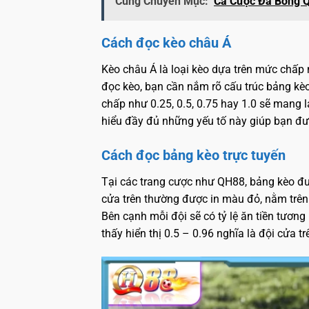
Cùng Chuyên Mục:
Cá Cược Đá Bóng Q
Cách đọc kèo châu Á
Kèo châu Á là loại kèo dựa trên mức chấp
đọc kèo, bạn cần nắm rõ cấu trúc bảng kè
chấp như 0.25, 0.5, 0.75 hay 1.0 sẽ mang 
hiểu đầy đủ những yếu tố này giúp bạn đưa
Cách đọc bảng kèo trực tuyến
Tại các trang cược như QH88, bảng kèo đượ
cửa trên thường được in màu đỏ, nằm trên
Bên cạnh mỗi đội sẽ có tỷ lệ ăn tiền tương
thấy hiển thị 0.5 – 0.96 nghĩa là đội cửa 