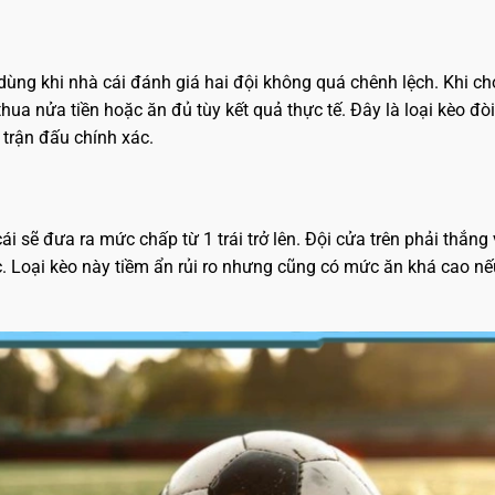
 dùng khi nhà cái đánh giá hai đội không quá chênh lệch. Khi c
thua nửa tiền hoặc ăn đủ tùy kết quả thực tế. Đây là loại kèo đòi
 trận đấu chính xác.
cái sẽ đưa ra mức chấp từ 1 trái trở lên. Đội cửa trên phải thắng 
c. Loại kèo này tiềm ẩn rủi ro nhưng cũng có mức ăn khá cao nế