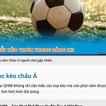
u kèo Châu Á người chơi gặp nhiều
đọc kèo châu Á
tại QH88 không chỉ cần hiểu các loại kèo mà còn phải nắm được
tích tình hình đội bóng.