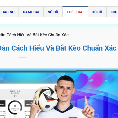
CASINO
GAME BÀI
NỔ HŨ
THỂ THAO
XỔ SỐ
KHU
ẫn Cách Hiểu Và Bắt Kèo Chuẩn Xác
ẫn Cách Hiểu Và Bắt Kèo Chuẩn Xác