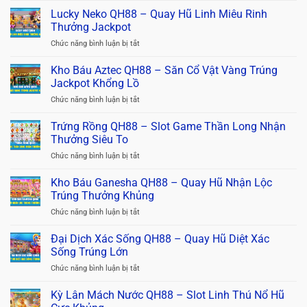
–
Mỗi
Cược
Lucky Neko QH88 – Quay Hũ Linh Miêu Rinh
Cược
Set
Đá
Dễ
Thưởng Jackpot
Bóng
Thắng
ở
Chức năng bình luận bị tắt
QH88
Tỷ
Lucky
–
Lệ
Neko
Kho Báu Aztec QH88 – Săn Cổ Vật Vàng Trúng
Sân
Kèo
QH88
Chơi
Jackpot Khổng Lồ
Hấp
–
Thể
Dẫn
ở
Chức năng bình luận bị tắt
Quay
Thao
Kho
Hũ
Uy
Báu
Trứng Rồng QH88 – Slot Game Thần Long Nhận
Linh
Tín
Aztec
Miêu
Thưởng Siêu To
Top
QH88
Rinh
1
ở
Chức năng bình luận bị tắt
–
Thưởng
Việt
Trứng
Săn
Jackpot
Nam
Rồng
Kho Báu Ganesha QH88 – Quay Hũ Nhận Lộc
Cổ
QH88
Vật
Trúng Thưởng Khủng
–
Vàng
ở
Chức năng bình luận bị tắt
Slot
Trúng
Kho
Game
Jackpot
Báu
Đại Dịch Xác Sống QH88 – Quay Hũ Diệt Xác
Thần
Khổng
Ganesha
Long
Sống Trúng Lớn
Lồ
QH88
Nhận
ở
Chức năng bình luận bị tắt
–
Thưởng
Đại
Quay
Siêu
Dịch
Kỳ Lân Mách Nước QH88 – Slot Linh Thú Nổ Hũ
Hũ
To
Xác
Nhận