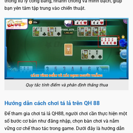
thống xử lý công bằng, nhanh chóng và minh bạch, giúp
bạn yên tâm tập trung vào chiến thuật.
Quy tắc tính điểm và phân định thắng thua
Hướng dẫn cách chơi tá lả trên QH 88
Để tham gia chơi tá lả QH88, người chơi cần thực hiện một
số bước cơ bản như đăng nhập, chọn bàn chơi và nắm
vững cơ chế thao tác trong game. Dưới đây là hướng dẫn