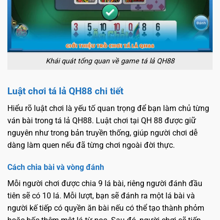
Khái quát tổng quan về game tá lả QH88
Luật chơi tá lả QH88 chi tiết
Hiểu rõ luật chơi là yếu tố quan trọng để bạn làm chủ từng
ván bài trong tá lả QH88. Luật chơi tại QH 88 được giữ
nguyên như trong bản truyền thống, giúp người chơi dễ
dàng làm quen nếu đã từng chơi ngoài đời thực.
Cách chia bài và vòng đánh
Mỗi người chơi được chia 9 lá bài, riêng người đánh đầu
tiên sẽ có 10 lá. Mỗi lượt, bạn sẽ đánh ra một lá bài và
người kế tiếp có quyền ăn bài nếu có thể tạo thành phỏm