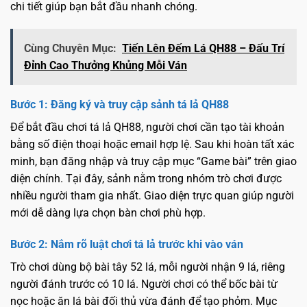
chi tiết giúp bạn bắt đầu nhanh chóng.
Cùng Chuyên Mục:
Tiến Lên Đếm Lá QH88 – Đấu Trí
Đỉnh Cao Thưởng Khủng Mỗi Ván
Bước 1: Đăng ký và truy cập sảnh tá lả QH88
Để bắt đầu chơi tá lả QH88, người chơi cần tạo tài khoản
bằng số điện thoại hoặc email hợp lệ. Sau khi hoàn tất xác
minh, bạn đăng nhập và truy cập mục “Game bài” trên giao
diện chính. Tại đây, sảnh nằm trong nhóm trò chơi được
nhiều người tham gia nhất. Giao diện trực quan giúp người
mới dễ dàng lựa chọn bàn chơi phù hợp.
Bước 2: Nắm rõ luật chơi tá lả trước khi vào ván
Trò chơi dùng bộ bài tây 52 lá, mỗi người nhận 9 lá, riêng
người đánh trước có 10 lá. Người chơi có thể bốc bài từ
nọc hoặc ăn lá bài đối thủ vừa đánh để tạo phỏm. Mục