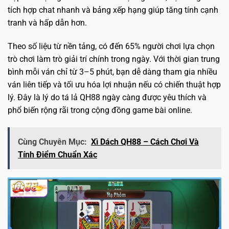
tích hợp chat nhanh và bảng xếp hạng giúp tăng tính cạnh
tranh và hấp dẫn hơn.
Theo số liệu từ nền tảng, có đến 65% người chơi lựa chọn
trò chơi làm trò giải trí chính trong ngày. Với thời gian trung
bình mỗi ván chỉ từ 3–5 phút, bạn dễ dàng tham gia nhiều
ván liên tiếp và tối ưu hóa lợi nhuận nếu có chiến thuật hợp
lý. Đây là lý do tá lả QH88 ngày càng được yêu thích và
phổ biến rộng rãi trong cộng đồng game bài online.
Cùng Chuyên Mục:
Xì Dách QH88 – Cách Chơi Và
Tính Điểm Chuẩn Xác