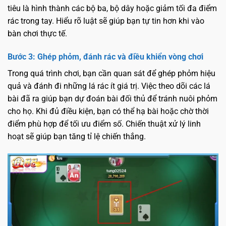
tiêu là hình thành các bộ ba, bộ dây hoặc giảm tối đa điểm
rác trong tay. Hiểu rõ luật sẽ giúp bạn tự tin hơn khi vào
bàn chơi thực tế.
Bước 3: Ghép phỏm, đánh rác và điều khiển vòng chơi
Trong quá trình chơi, bạn cần quan sát để ghép phỏm hiệu
quả và đánh đi những lá rác ít giá trị. Việc theo dõi các lá
bài đã ra giúp bạn dự đoán bài đối thủ để tránh nuôi phỏm
cho họ. Khi đủ điều kiện, bạn có thể hạ bài hoặc chờ thời
điểm phù hợp để tối ưu điểm số. Chiến thuật xử lý linh
hoạt sẽ giúp bạn tăng tỉ lệ chiến thắng.