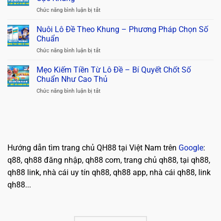
Sống
Lộc
ở
Chức năng bình luận bị tắt
QH88
Trúng
Kỳ
–
Thưởng
Lân
Nuôi Lô Đề Theo Khung – Phương Pháp Chọn Số
Quay
Khủng
Mách
Hũ
Chuẩn
Nước
Diệt
ở
Chức năng bình luận bị tắt
QH88
Xác
Nuôi
–
Sống
Lô
Mẹo Kiếm Tiền Từ Lô Đề – Bí Quyết Chốt Số
Slot
Trúng
Đề
Linh
Chuẩn Như Cao Thủ
Lớn
Theo
Thú
ở
Chức năng bình luận bị tắt
Khung
Nổ
Mẹo
–
Hũ
Kiếm
Phương
Cực
Tiền
Pháp
Khủng
Từ
Chọn
Lô
Số
Đề
Chuẩn
Hướng dẫn tìm trang chủ QH88 tại Việt Nam trên
Google
:
–
Bí
q88, qh88 đăng nhập, qh88 com, trang chủ qh88, tại qh88,
Quyết
qh88 link, nhà cái uy tín qh88, qh88 app, nhà cái qh88, link
Chốt
Số
qh88...
Chuẩn
Như
Cao
Thủ