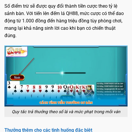
Số điểm trừ sẽ được quy đổi thành tiền cược theo tỷ lệ
sảnh bàn. Với tiến lên đếm lá QH88, mức cược có thể dao
động từ 1.000 đồng đến hàng triệu đồng tùy phòng chơi,
mang lại khả năng sinh lời cao khi bạn có chiến thuật
đúng.
Quy tắc trả thưởng theo số lá và mức phạt trong mỗi ván
Thưởng thêm cho các tình huống đặc biệt