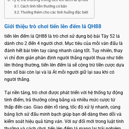
Cách tính tiền thưởng cơ bản
Thưởng thêm cho các tình huống đặc biệt
Giới thiệu trò chơi tiến lên đếm lá QH88
tiến lên đếm lá QH88 là trò chơi sử dụng bộ bài Tây 52 lá
dành cho 2 đến 4 người chơi. Mục tiêu của mỗi ván đấu là
đánh hết bài trên tay càng nhanh càng tốt. Tuy nhiên, thay
vì chỉ đơn giản phân định người thắng người thua như tiến
lên thông thường, tiến lên đếm lá sẽ cộng trừ tiền cược dựa
trên số bài còn lại và lá Át mỗi người giữ lại sau khi có
người thắng.
Tại nền tảng, trò chơi được phát triển với hệ thống tự động
tính điểm, trả thưởng công bằng và nhiều mức cược từ
thấp đến cao. Giao diện rõ ràng, tốc độ xử lý nhanh, cùng
bảng lịch sử đấu minh bạch giúp bạn dễ dàng theo dõi và
kiểm soát hiệu quả từng ván. Với sự đổi mới trong luật tính
thưởng và cách chơi, tiến lên đếm lá mang lại trải nghiệm