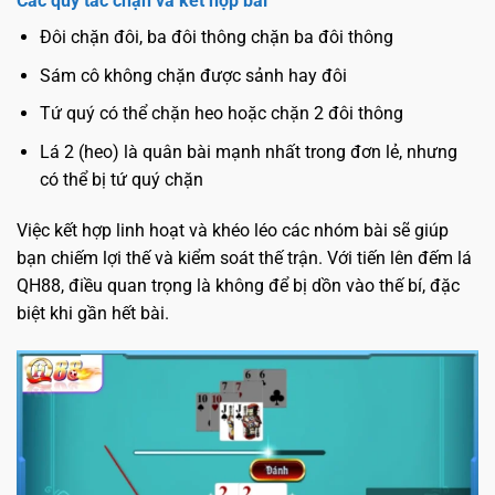
Các quy tắc chặn và kết hợp bài
Đôi chặn đôi, ba đôi thông chặn ba đôi thông
Sám cô không chặn được sảnh hay đôi
Tứ quý có thể chặn heo hoặc chặn 2 đôi thông
Lá 2 (heo) là quân bài mạnh nhất trong đơn lẻ, nhưng
có thể bị tứ quý chặn
Việc kết hợp linh hoạt và khéo léo các nhóm bài sẽ giúp
bạn chiếm lợi thế và kiểm soát thế trận. Với tiến lên đếm lá
QH88, điều quan trọng là không để bị dồn vào thế bí, đặc
biệt khi gần hết bài.