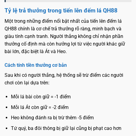
Tỷ lệ trả thưởng trong tiến lên đếm lá QH88
Một trong những điểm nổi bật nhất của tiến lên đếm lá
QH88 chính là cơ chế trả thưởng rõ ràng, minh bạch và
giàu tính cạnh tranh. Người thắng không chỉ nhận phần
thưởng cố định mà còn hưởng lợi từ việc người khác giữ
bài lớn, đặc biệt là Át và Heo.
Cách tính tiền thưởng cơ bản
Sau khi có người thắng, hệ thống sẽ trừ điểm các người
chơi còn lại dựa trên:
Mỗi lá bài còn giữ = -1 điểm
Mỗi lá Át còn giữ = -2 điểm
Heo không đánh ra bị trừ thêm -5 điểm
Tứ quý, ba đôi thông bị giữ lại cũng bị phạt cao hơn