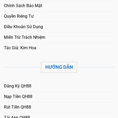
Chính Sách Bảo Mật
Quyền Riêng Tư
Điều Khoản Sử Dụng
Miễn Trừ Trách Nhiệm
Tác Giả: Kim Hoa
HƯỚNG DẪN
Đăng Ký QH88
Nạp Tiền QH88
Rút Tiền QH88
Tải App QH88