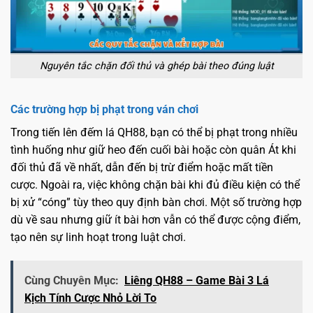
Nguyên tắc chặn đối thủ và ghép bài theo đúng luật
Các trường hợp bị phạt trong ván chơi
Trong tiến lên đếm lá QH88, bạn có thể bị phạt trong nhiều
tình huống như giữ heo đến cuối bài hoặc còn quân Át khi
đối thủ đã về nhất, dẫn đến bị trừ điểm hoặc mất tiền
cược. Ngoài ra, việc không chặn bài khi đủ điều kiện có thể
bị xử “cóng” tùy theo quy định bàn chơi. Một số trường hợp
dù về sau nhưng giữ ít bài hơn vẫn có thể được cộng điểm,
tạo nên sự linh hoạt trong luật chơi.
Cùng Chuyên Mục:
Liêng QH88 – Game Bài 3 Lá
Kịch Tính Cược Nhỏ Lời To