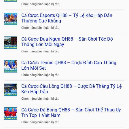
Đánh
ở
Chức năng bình luận bị tắt
Hướng
Bài
Kèo
Dẫn
Thắng
Châu
Cá Cược Esports QH88 – Tỷ Lệ Kèo Hấp Dẫn
Cách
Lớn
Âu
Hiểu
Thưởng Cực Khủng
–
Và
ở
Chức năng bình luận bị tắt
Cách
Bắt
Cá
Đọc
Kèo
Cược
Cá Cược Đua Ngựa QH88 – Sân Chơi Tốc Độ
Và
Chuẩn
Esports
Mẹo
Thắng Lớn Mỗi Ngày
Xác
QH88
Đặt
ở
Chức năng bình luận bị tắt
–
Cược
Cá
Tỷ
Hiệu
Cược
Cá Cược Tennis QH88 – Cược Đỉnh Cao Thắng
Lệ
Quả
Đua
Kèo
Lớn Mỗi Set
Ngựa
Hấp
ở
Chức năng bình luận bị tắt
QH88
Dẫn
Cá
–
Thưởng
Cược
Cá Cược Cầu Lông QH88 – Cược Dễ Thắng Tỷ Lệ
Sân
Cực
Tennis
Chơi
Kèo Hấp Dẫn
Khủng
QH88
Tốc
ở
Chức năng bình luận bị tắt
–
Độ
Cá
Cược
Thắng
Cược
Cá Cược Đá Bóng QH88 – Sân Chơi Thể Thao Uy
Đỉnh
Lớn
Cầu
Cao
Tín Top 1 Việt Nam
Mỗi
Lông
Thắng
Ngày
ở
Chức năng bình luận bị tắt
QH88
Lớn
Cá
–
Mỗi