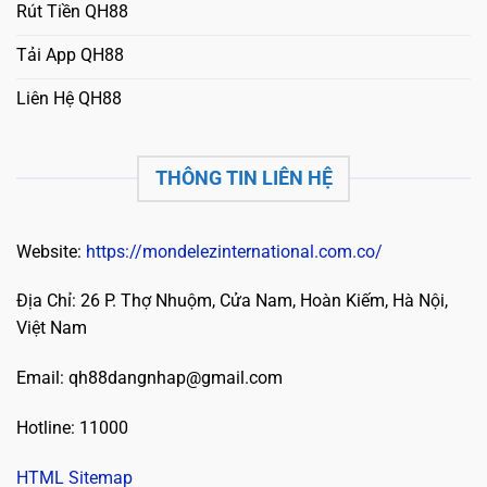
Rút Tiền QH88
Tải App QH88
Liên Hệ QH88
THÔNG TIN LIÊN HỆ
Website:
https://mondelezinternational.com.co/
Địa Chỉ: 26 P. Thợ Nhuộm, Cửa Nam, Hoàn Kiếm, Hà Nội,
Việt Nam
Email:
qh88dangnhap@gmail.com
Hotline: 11000
HTML Sitemap