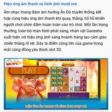
Hiệu ứng âm thanh và hình ảnh mượt mà
Âm nhạc mang đậm âm hưởng Ấn Độ truyền thống, kết
hợp cùng hiệu ứng âm thanh khi quay, thắng, nổ hũ khiến
người chơi chìm đắm hoàn toàn vào trò chơi. Mỗi lần trúng
thưởng, toàn bộ màn hình phát sáng, nhân vật Ganesha
xuất hiện với hiệu ứng ánh sáng hoành tráng tạo cảm giác
chiến thắng rõ rệt. Đây là điểm cộng lớn của game trong
mắt cộng đồng yêu thích slot 3D.