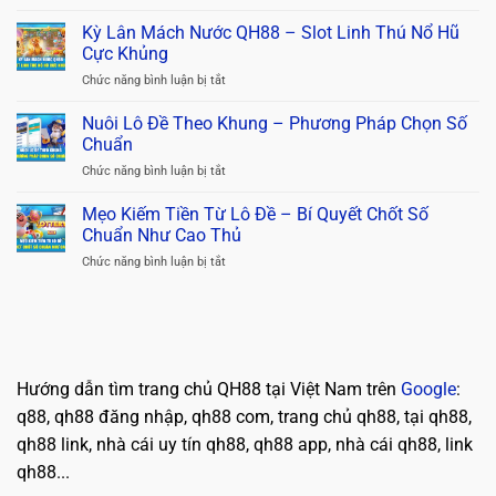
Đại
Quay
Siêu
Dịch
Kỳ Lân Mách Nước QH88 – Slot Linh Thú Nổ Hũ
Hũ
To
Xác
Nhận
Cực Khủng
Sống
Lộc
ở
Chức năng bình luận bị tắt
QH88
Trúng
Kỳ
–
Thưởng
Lân
Nuôi Lô Đề Theo Khung – Phương Pháp Chọn Số
Quay
Khủng
Mách
Hũ
Chuẩn
Nước
Diệt
ở
Chức năng bình luận bị tắt
QH88
Xác
Nuôi
–
Sống
Lô
Mẹo Kiếm Tiền Từ Lô Đề – Bí Quyết Chốt Số
Slot
Trúng
Đề
Linh
Chuẩn Như Cao Thủ
Lớn
Theo
Thú
ở
Chức năng bình luận bị tắt
Khung
Nổ
Mẹo
–
Hũ
Kiếm
Phương
Cực
Tiền
Pháp
Khủng
Từ
Chọn
Lô
Số
Đề
Chuẩn
Hướng dẫn tìm trang chủ QH88 tại Việt Nam trên
Google
:
–
Bí
q88, qh88 đăng nhập, qh88 com, trang chủ qh88, tại qh88,
Quyết
qh88 link, nhà cái uy tín qh88, qh88 app, nhà cái qh88, link
Chốt
Số
qh88...
Chuẩn