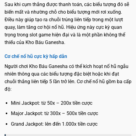
Sau khi cụm thắng được thanh toán, các biểu tượng đó sẽ
biến mất và nhường chỗ cho biểu tượng mới rơi xuống.
Điều này giúp tạo ra chuỗi trúng liên tiếp trong một lượt
quay, làm tăng cơ hội nổ hũ. Hiệu ứng này cực kỳ quan
trọng trong slot game hiện đại và là một phần không thể
thiếu của Kho Báu Ganesha.
Cơ chế nổ hũ cực kỳ hấp dẫn
Người chơi Kho Báu Ganesha có thể kích hoạt nổ hũ ngẫu
nhiên thông qua các biểu tượng đặc biệt hoặc khi đạt
chuỗi thắng liên tiếp 5 lần trở lên. Cơ chế nổ hũ gồm ba cấp
độ:
Mini Jackpot: từ 50x – 200x tiền cược
Major Jackpot: từ 300x – 500x tiền cược
Grand Jackpot: lên đến 1.000x tiền cược