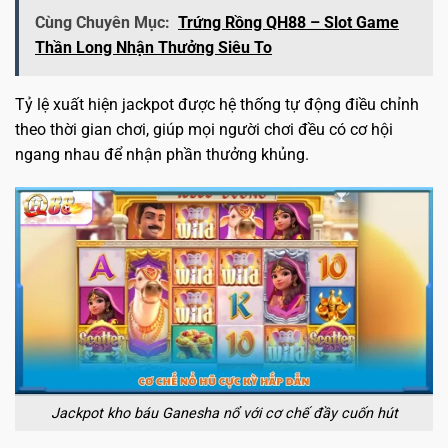
Cùng Chuyên Mục:
Trứng Rồng QH88 – Slot Game
Thần Long Nhận Thưởng Siêu To
Tỷ lệ xuất hiện jackpot được hệ thống tự động điều chỉnh
theo thời gian chơi, giúp mọi người chơi đều có cơ hội
ngang nhau để nhận phần thưởng khủng.
Jackpot kho báu Ganesha nổ với cơ chế đầy cuốn hút