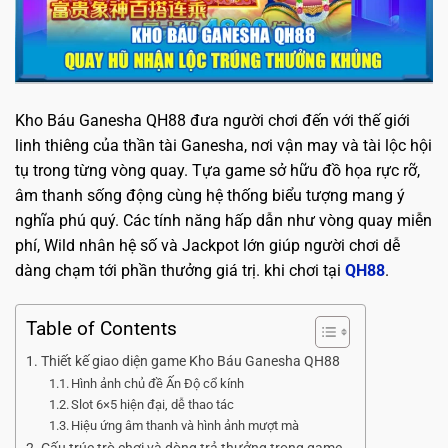
Kho Báu Ganesha QH88 đưa người chơi đến với thế giới
linh thiêng của thần tài Ganesha, nơi vận may và tài lộc hội
tụ trong từng vòng quay. Tựa game sở hữu đồ họa rực rỡ,
âm thanh sống động cùng hệ thống biểu tượng mang ý
nghĩa phú quý. Các tính năng hấp dẫn như vòng quay miễn
phí, Wild nhân hệ số và Jackpot lớn giúp người chơi dễ
dàng chạm tới phần thưởng giá trị. khi chơi tại
QH88
.
Table of Contents
Thiết kế giao diện game Kho Báu Ganesha QH88
Hình ảnh chủ đề Ấn Độ cổ kính
Slot 6×5 hiện đại, dễ thao tác
Hiệu ứng âm thanh và hình ảnh mượt mà