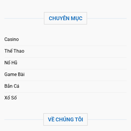
Như
Cao
Thủ
CHUYÊN MỤC
Casino
Thể Thao
Nổ Hũ
Game Bài
Bắn Cá
Xổ Số
VỀ CHÚNG TÔI