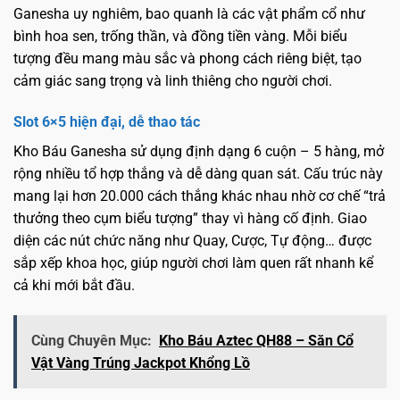
Ganesha uy nghiêm, bao quanh là các vật phẩm cổ như
bình hoa sen, trống thần, và đồng tiền vàng. Mỗi biểu
tượng đều mang màu sắc và phong cách riêng biệt, tạo
cảm giác sang trọng và linh thiêng cho người chơi.
Slot 6×5 hiện đại, dễ thao tác
Kho Báu Ganesha sử dụng định dạng 6 cuộn – 5 hàng, mở
rộng nhiều tổ hợp thắng và dễ dàng quan sát. Cấu trúc này
mang lại hơn 20.000 cách thắng khác nhau nhờ cơ chế “trả
thưởng theo cụm biểu tượng” thay vì hàng cố định. Giao
diện các nút chức năng như Quay, Cược, Tự động… được
sắp xếp khoa học, giúp người chơi làm quen rất nhanh kể
cả khi mới bắt đầu.
Cùng Chuyên Mục:
Kho Báu Aztec QH88 – Săn Cổ
Vật Vàng Trúng Jackpot Khổng Lồ