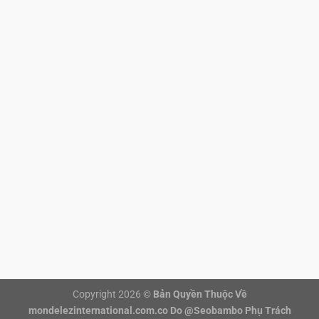
Copyright 2026 ©
Bản Quyền Thuộc Về
mondelezinternational.com.co Do @Seobambo Phụ Trách