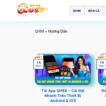
Chuyển
đến
QH88
BẮN CÁ
nội
dung
QH88
»
Hướng Dẫn
14
14
Th11
Th11
Tải App QH88 – Cài Đặt
Rú
Nhanh Trên Thiết Bị
Android & iOS