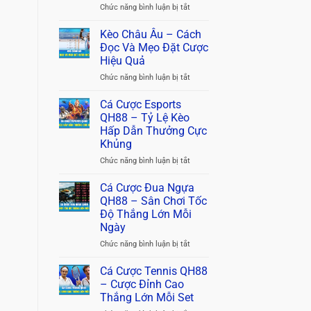
ở
Chức năng bình luận bị tắt
Chơi
Kèo
Và
Châu
Mẹo
Kèo Châu Âu – Cách
Á
Đánh
Đọc Và Mẹo Đặt Cược
–
Bài
Hiệu Quả
Hướng
Thắng
ở
Chức năng bình luận bị tắt
Dẫn
Lớn
Kèo
Cách
Châu
Hiểu
Cá Cược Esports
Âu
Và
QH88 – Tỷ Lệ Kèo
–
Bắt
Hấp Dẫn Thưởng Cực
Cách
Kèo
Khủng
Đọc
Chuẩn
Và
Xác
ở
Chức năng bình luận bị tắt
Mẹo
Cá
Đặt
Cược
Cá Cược Đua Ngựa
Cược
Esports
QH88 – Sân Chơi Tốc
Hiệu
QH88
Độ Thắng Lớn Mỗi
Quả
–
Ngày
Tỷ
Lệ
ở
Chức năng bình luận bị tắt
Kèo
Cá
Hấp
Cược
Cá Cược Tennis QH88
Dẫn
Đua
– Cược Đỉnh Cao
Thưởng
Ngựa
Thắng Lớn Mỗi Set
Cực
QH88