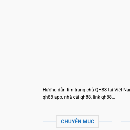
Hướng dẫn tìm trang chủ QH88 tại Việt N
qh88 app, nhà cái qh88, link qh88...
CHUYÊN MỤC