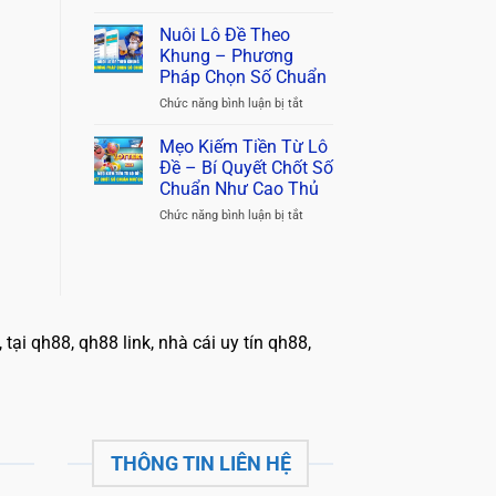
Kỳ
Quay
Lân
Hũ
Nuôi Lô Đề Theo
Mách
Diệt
Khung – Phương
Nước
Xác
Pháp Chọn Số Chuẩn
QH88
Sống
ở
Chức năng bình luận bị tắt
–
Trúng
Nuôi
Slot
Lớn
Lô
Linh
Mẹo Kiếm Tiền Từ Lô
Đề
Thú
Đề – Bí Quyết Chốt Số
Theo
Nổ
Chuẩn Như Cao Thủ
Khung
Hũ
ở
Chức năng bình luận bị tắt
–
Cực
Mẹo
Phương
Khủng
Kiếm
Pháp
Tiền
Chọn
Từ
Số
Lô
Chuẩn
Đề
ại qh88, qh88 link, nhà cái uy tín qh88,
–
Bí
Quyết
Chốt
Số
Chuẩn
Như
THÔNG TIN LIÊN HỆ
Cao