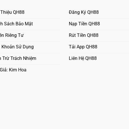
 Thiệu QH88
Đăng Ký QH88
nh Sách Bảo Mật
Nạp Tiền QH88
ền Riêng Tư
Rút Tiền QH88
u Khoản Sử Dụng
Tải App QH88
n Trừ Trách Nhiệm
Liên Hệ QH88
Giả: Kim Hoa