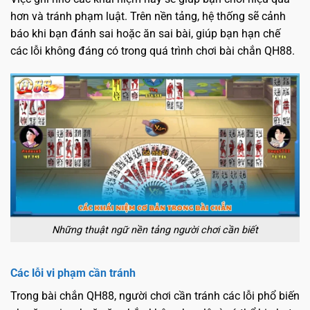
hơn và tránh phạm luật. Trên nền tảng, hệ thống sẽ cảnh
báo khi bạn đánh sai hoặc ăn sai bài, giúp bạn hạn chế
các lỗi không đáng có trong quá trình chơi bài chắn QH88.
Những thuật ngữ nền tảng người chơi cần biết
Các lỗi vi phạm cần tránh
Trong bài chắn QH88, người chơi cần tránh các lỗi phổ biến