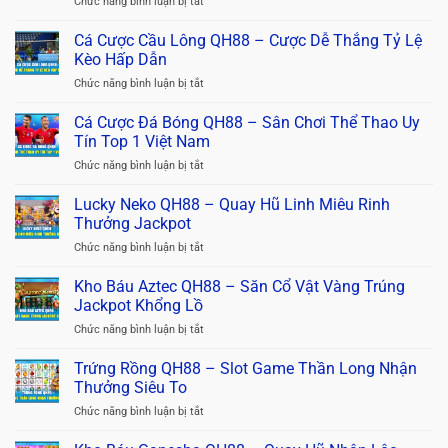
ở
Chức năng bình luận bị tắt
QH88
Dẫn
Cá
–
Thưởng
Cược
Cá Cược Cầu Lông QH88 – Cược Dễ Thắng Tỷ Lệ
Sân
Cực
Tennis
Chơi
Kèo Hấp Dẫn
Khủng
QH88
Tốc
ở
Chức năng bình luận bị tắt
–
Độ
Cá
Cược
Thắng
Cược
Cá Cược Đá Bóng QH88 – Sân Chơi Thể Thao Uy
Đỉnh
Lớn
Cầu
Cao
Tín Top 1 Việt Nam
Mỗi
Lông
Thắng
Ngày
ở
Chức năng bình luận bị tắt
QH88
Lớn
Cá
–
Mỗi
Cược
Lucky Neko QH88 – Quay Hũ Linh Miêu Rinh
Cược
Set
Đá
Dễ
Thưởng Jackpot
Bóng
Thắng
ở
Chức năng bình luận bị tắt
QH88
Tỷ
Lucky
–
Lệ
Neko
Kho Báu Aztec QH88 – Săn Cổ Vật Vàng Trúng
Sân
Kèo
QH88
Chơi
Jackpot Khổng Lồ
Hấp
–
Thể
Dẫn
ở
Chức năng bình luận bị tắt
Quay
Thao
Kho
Hũ
Uy
Báu
Trứng Rồng QH88 – Slot Game Thần Long Nhận
Linh
Tín
Aztec
Miêu
Thưởng Siêu To
Top
QH88
Rinh
1
ở
Chức năng bình luận bị tắt
–
Thưởng
Việt
Trứng
Săn
Jackpot
Nam
Rồng
Cổ