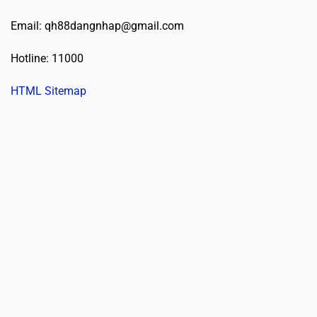
Email:
qh88dangnhap@gmail.com
Hotline: 11000
HTML Sitemap