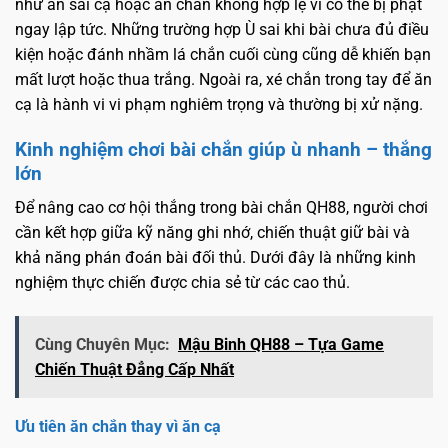
như ăn sai cạ hoặc ăn chắn không hợp lệ vì có thể bị phạt
ngay lập tức. Những trường hợp Ù sai khi bài chưa đủ điều
kiện hoặc đánh nhầm lá chắn cuối cùng cũng dễ khiến bạn
mất lượt hoặc thua trắng. Ngoài ra, xé chắn trong tay để ăn
cạ là hành vi vi phạm nghiêm trọng và thường bị xử nặng.
Kinh nghiệm chơi bài chắn giúp ù nhanh – thắng
lớn
Để nâng cao cơ hội thắng trong bài chắn QH88, người chơi
cần kết hợp giữa kỹ năng ghi nhớ, chiến thuật giữ bài và
khả năng phán đoán bài đối thủ. Dưới đây là những kinh
nghiệm thực chiến được chia sẻ từ các cao thủ.
Cùng Chuyên Mục:
Mậu Binh QH88 – Tựa Game
Chiến Thuật Đẳng Cấp Nhất
Ưu tiên ăn chắn thay vì ăn cạ