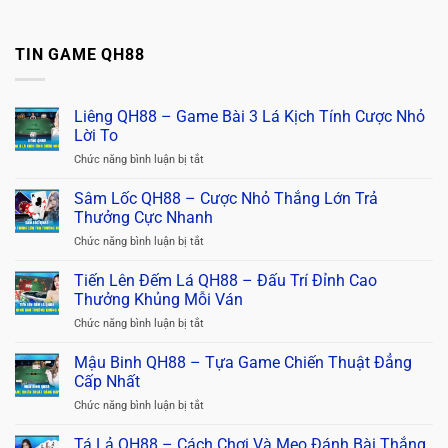
TIN GAME QH88
Liêng QH88 – Game Bài 3 Lá Kịch Tính Cược Nhỏ
Lời To
ở
Chức năng bình luận bị tắt
Liêng
QH88
Sâm Lốc QH88 – Cược Nhỏ Thắng Lớn Trả
–
Thưởng Cực Nhanh
Game
ở
Chức năng bình luận bị tắt
Bài
Sâm
3
Lốc
Tiến Lên Đếm Lá QH88 – Đấu Trí Đỉnh Cao
Lá
QH88
Kịch
Thưởng Khủng Mỗi Ván
–
Tính
ở
Chức năng bình luận bị tắt
Cược
Cược
Tiến
Nhỏ
Nhỏ
Lên
Mậu Binh QH88 – Tựa Game Chiến Thuật Đẳng
Thắng
Lời
Đếm
Lớn
Cấp Nhất
To
Lá
Trả
ở
Chức năng bình luận bị tắt
QH88
Thưởng
Mậu
–
Cực
Binh
Tá Lả QH88 – Cách Chơi Và Mẹo Đánh Bài Thắng
Đấu
Nhanh