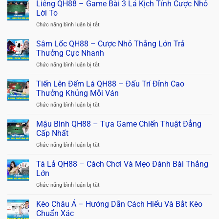
Liêng QH88 – Game Bài 3 Lá Kịch Tính Cược Nhỏ
Lời To
ở
Chức năng bình luận bị tắt
Liêng
QH88
Sâm Lốc QH88 – Cược Nhỏ Thắng Lớn Trả
–
Thưởng Cực Nhanh
Game
ở
Chức năng bình luận bị tắt
Bài
Sâm
3
Lốc
Tiến Lên Đếm Lá QH88 – Đấu Trí Đỉnh Cao
Lá
QH88
Kịch
Thưởng Khủng Mỗi Ván
–
Tính
ở
Chức năng bình luận bị tắt
Cược
Cược
Tiến
Nhỏ
Nhỏ
Lên
Mậu Binh QH88 – Tựa Game Chiến Thuật Đẳng
Thắng
Lời
Đếm
Lớn
Cấp Nhất
To
Lá
Trả
ở
Chức năng bình luận bị tắt
QH88
Thưởng
Mậu
–
Cực
Binh
Tá Lả QH88 – Cách Chơi Và Mẹo Đánh Bài Thắng
Đấu
Nhanh
QH88
Trí
Lớn
–
Đỉnh
ở
Chức năng bình luận bị tắt
Tựa
Cao
Tá
Game
Thưởng
Lả
Kèo Châu Á – Hướng Dẫn Cách Hiểu Và Bắt Kèo
Chiến
Khủng
QH88
Thuật
Chuẩn Xác
Mỗi
–