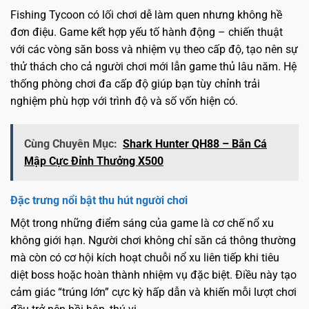
Fishing Tycoon có lối chơi dễ làm quen nhưng không hề
đơn điệu. Game kết hợp yếu tố hành động – chiến thuật
với các vòng săn boss và nhiệm vụ theo cấp độ, tạo nên sự
thử thách cho cả người chơi mới lẫn game thủ lâu năm. Hệ
thống phòng chơi đa cấp độ giúp bạn tùy chỉnh trải
nghiệm phù hợp với trình độ và số vốn hiện có.
Cùng Chuyên Mục:
Shark Hunter QH88 – Bắn Cá
Mập Cực Đỉnh Thưởng X500
Đặc trưng nổi bật thu hút người chơi
Một trong những điểm sáng của game là cơ chế nổ xu
không giới hạn. Người chơi không chỉ săn cá thông thường
mà còn có cơ hội kích hoạt chuỗi nổ xu liên tiếp khi tiêu
diệt boss hoặc hoàn thành nhiệm vụ đặc biệt. Điều này tạo
cảm giác “trúng lớn” cực kỳ hấp dẫn và khiến mỗi lượt chơi