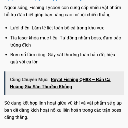
Ngoài súng, Fishing Tycoon còn cung cấp nhiều vật phẩm
hỗ trợ đặc biệt giúp bạn nâng cao cơ hội chiến thắng:
Lưới điện: Làm tê liệt toàn bộ cá trong khu vực
Tia laser khóa mục tiêu: Tự động nhắm boss, đảm bảo
trúng đích
Bom nổ tầm rộng: Gây sát thương toàn bản đồ, hiệu
quả với cá lớn
Cùng Chuyên Mục:
Royal Fishing QH88 – Bắn Cá
Hoàng Gia Săn Thưởng Khủng
Sử dụng kết hợp linh hoạt giữa vũ khí và vật phẩm sẽ giúp
bạn dễ dàng kích hoạt nổ xu liên hoàn trong các trận boss
căng thẳng.