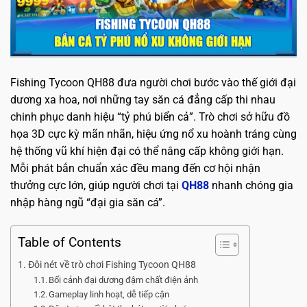
Fishing Tycoon QH88 đưa người chơi bước vào thế giới đại
dương xa hoa, nơi những tay săn cá đẳng cấp thi nhau
chinh phục danh hiệu “tỷ phú biển cả”. Trò chơi sở hữu đồ
họa 3D cực kỳ mãn nhãn, hiệu ứng nổ xu hoành tráng cùng
hệ thống vũ khí hiện đại có thể nâng cấp không giới hạn.
Mỗi phát bắn chuẩn xác đều mang đến cơ hội nhận
thưởng cực lớn, giúp người chơi tại
QH88
nhanh chóng gia
nhập hàng ngũ “đại gia săn cá”.
Table of Contents
Đôi nét về trò chơi Fishing Tycoon QH88
Bối cảnh đại dương đậm chất điện ảnh
Gameplay linh hoạt, dễ tiếp cận