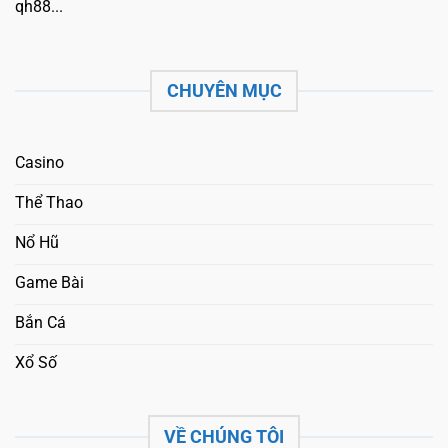
Số
qh88...
Chuẩn
Như
Cao
Thủ
CHUYÊN MỤC
Casino
Thể Thao
Nổ Hũ
Game Bài
Bắn Cá
Xổ Số
VỀ CHÚNG TÔI