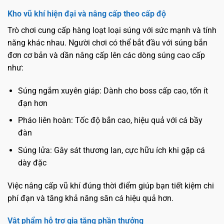
Kho vũ khí hiện đại và nâng cấp theo cấp độ
Trò chơi cung cấp hàng loạt loại súng với sức mạnh và tính
năng khác nhau. Người chơi có thể bắt đầu với súng bắn
đơn cơ bản và dần nâng cấp lên các dòng súng cao cấp
như:
Súng ngắm xuyên giáp: Dành cho boss cấp cao, tốn ít
đạn hơn
Pháo liên hoàn: Tốc độ bắn cao, hiệu quả với cá bầy
đàn
Súng lửa: Gây sát thương lan, cực hữu ích khi gặp cá
dày đặc
Việc nâng cấp vũ khí đúng thời điểm giúp bạn tiết kiệm chi
phí đạn và tăng khả năng săn cá hiệu quả hơn.
Vật phẩm hỗ trợ gia tăng phần thưởng