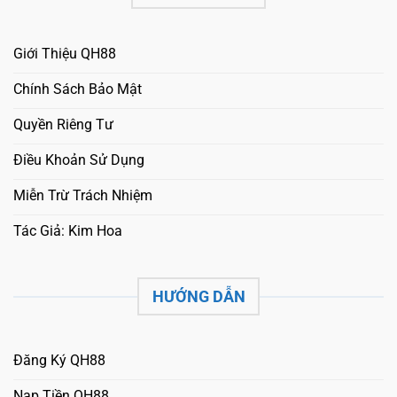
Giới Thiệu QH88
Chính Sách Bảo Mật
Quyền Riêng Tư
Điều Khoản Sử Dụng
Miễn Trừ Trách Nhiệm
Tác Giả: Kim Hoa
HƯỚNG DẪN
Đăng Ký QH88
Nạp Tiền QH88