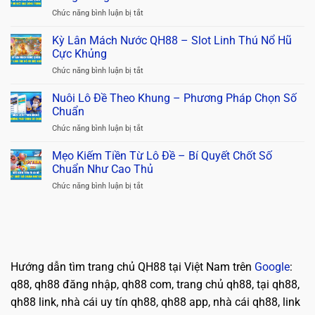
QH88
Nhận
ở
Chức năng bình luận bị tắt
–
Thưởng
Đại
Quay
Siêu
Dịch
Kỳ Lân Mách Nước QH88 – Slot Linh Thú Nổ Hũ
Hũ
To
Xác
Nhận
Cực Khủng
Sống
Lộc
ở
Chức năng bình luận bị tắt
QH88
Trúng
Kỳ
–
Thưởng
Lân
Nuôi Lô Đề Theo Khung – Phương Pháp Chọn Số
Quay
Khủng
Mách
Hũ
Chuẩn
Nước
Diệt
ở
Chức năng bình luận bị tắt
QH88
Xác
Nuôi
–
Sống
Lô
Mẹo Kiếm Tiền Từ Lô Đề – Bí Quyết Chốt Số
Slot
Trúng
Đề
Linh
Chuẩn Như Cao Thủ
Lớn
Theo
Thú
ở
Chức năng bình luận bị tắt
Khung
Nổ
Mẹo
–
Hũ
Kiếm
Phương
Cực
Tiền
Pháp
Khủng
Từ
Chọn
Lô
Số
Đề
Chuẩn
Hướng dẫn tìm trang chủ QH88 tại Việt Nam trên
Google
:
–
Bí
q88, qh88 đăng nhập, qh88 com, trang chủ qh88, tại qh88,
Quyết
qh88 link, nhà cái uy tín qh88, qh88 app, nhà cái qh88, link
Chốt