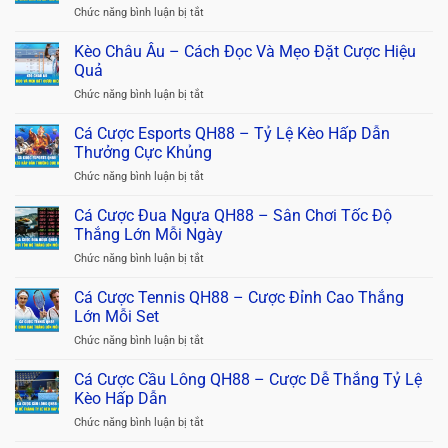
Đẳng
Ván
ở
Chức năng bình luận bị tắt
Cách
Cấp
Kèo
Chơi
Nhất
Châu
Kèo Châu Âu – Cách Đọc Và Mẹo Đặt Cược Hiệu
Và
Á
Mẹo
Quả
–
Đánh
ở
Chức năng bình luận bị tắt
Hướng
Bài
Kèo
Dẫn
Thắng
Châu
Cá Cược Esports QH88 – Tỷ Lệ Kèo Hấp Dẫn
Cách
Lớn
Âu
Hiểu
Thưởng Cực Khủng
–
Và
ở
Chức năng bình luận bị tắt
Cách
Bắt
Cá
Đọc
Kèo
Cược
Cá Cược Đua Ngựa QH88 – Sân Chơi Tốc Độ
Và
Chuẩn
Esports
Mẹo
Thắng Lớn Mỗi Ngày
Xác
QH88
Đặt
ở
Chức năng bình luận bị tắt
–
Cược
Cá
Tỷ
Hiệu
Cược
Cá Cược Tennis QH88 – Cược Đỉnh Cao Thắng
Lệ
Quả
Đua
Kèo
Lớn Mỗi Set
Ngựa
Hấp
ở
Chức năng bình luận bị tắt
QH88
Dẫn
Cá
–
Thưởng
Cược
Cá Cược Cầu Lông QH88 – Cược Dễ Thắng Tỷ Lệ
Sân
Cực
Tennis
Chơi
Kèo Hấp Dẫn
Khủng
QH88
Tốc
ở
Chức năng bình luận bị tắt
–
Độ
Cá
Cược
Thắng