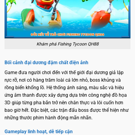
Khám phá Fishing Tycoon QH88
Bối cảnh đại dương đậm chất điện ảnh
Game đưa người chơi đến với thế giới đại dương giả lập
rực rỡ, nơi có hàng trăm loài cá lớn nhỏ, boss khủng và
rồng biển khổng lồ. Hệ thống ánh sáng, màu sắc và hiệu
ứng âm thanh được xây dựng dựa trên công nghệ đồ họa
3D giúp từng pha bắn trở nên chân thực và lôi cuốn hơn
bao giờ hết. Đặc biệt, các trận đấu boss được thể hiện như
những thước phim hành động mãn nhãn.
Gameplay linh hoạt, dễ tiếp cận