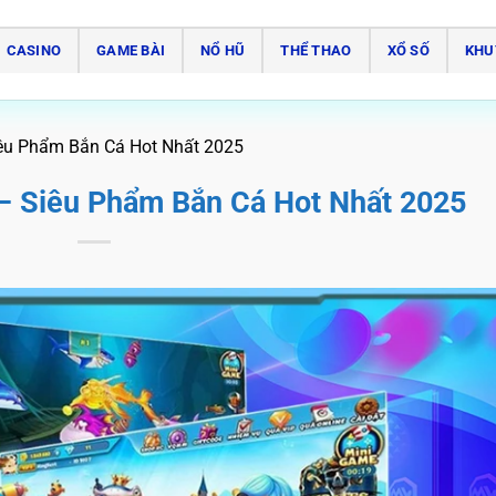
CASINO
GAME BÀI
NỔ HŨ
THỂ THAO
XỔ SỐ
KHU
êu Phẩm Bắn Cá Hot Nhất 2025
– Siêu Phẩm Bắn Cá Hot Nhất 2025