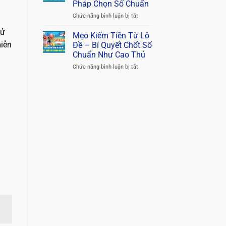
Pháp Chọn Số Chuẩn
QH88
Sống
ở
Chức năng bình luận bị tắt
–
Trúng
Nuôi
Slot
Lớn
sử
Lô
Linh
Mẹo Kiếm Tiền Từ Lô
Đề
Thú
miễn
Đề – Bí Quyết Chốt Số
Theo
Nổ
Chuẩn Như Cao Thủ
Khung
Hũ
ở
Chức năng bình luận bị tắt
–
Cực
Mẹo
Phương
Khủng
Kiếm
Pháp
Tiền
Chọn
Từ
Số
Lô
Chuẩn
Đề
–
Bí
Quyết
Chốt
Số
Chuẩn
Như
Cao
Thủ