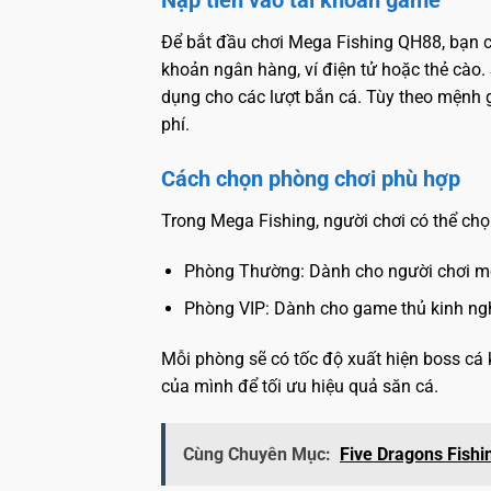
Nạp tiền vào tài khoản game
Để bắt đầu chơi Mega Fishing QH88, bạn c
khoản ngân hàng, ví điện tử hoặc thẻ cào. 
dụng cho các lượt bắn cá. Tùy theo mệnh 
phí.
Cách chọn phòng chơi phù hợp
Trong Mega Fishing, người chơi có thể ch
Phòng Thường: Dành cho người chơi mớ
Phòng VIP: Dành cho game thủ kinh nghi
Mỗi phòng sẽ có tốc độ xuất hiện boss cá 
của mình để tối ưu hiệu quả săn cá.
Cùng Chuyên Mục:
Five Dragons Fish