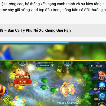
 lệ thưởng cao, hệ thống xếp hạng cạnh tranh và sự kiện tặng q
game này giữ vững vị trí top đầu trong dòng bắn cá đổi thưởng 
88 – Bắn Cá Tỷ Phú Nổ Xu Không Giới Hạn