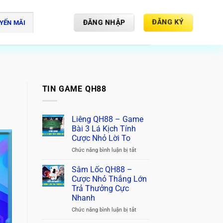
ĐĂNG KÝ
ĐĂNG NHẬP
YẾN MÃI
TIN GAME QH88
Liêng QH88 – Game
Bài 3 Lá Kịch Tính
Cược Nhỏ Lời To
ở
Chức năng bình luận bị tắt
Liêng
QH88
Sâm Lốc QH88 –
–
Cược Nhỏ Thắng Lớn
Game
Trả Thưởng Cực
Bài
Nhanh
3
Lá
ở
Chức năng bình luận bị tắt
Kịch
Sâm