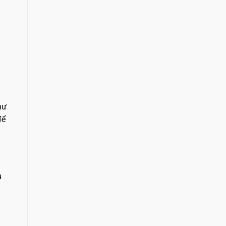
hư
để
u