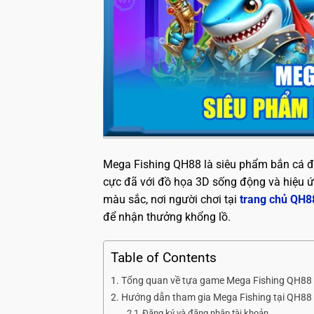
Mega Fishing QH88 là siêu phẩm bắn cá 
cực đã với đồ họa 3D sống động và hiệu ứn
màu sắc, nơi người chơi tại
trang chủ QH8
để nhận thưởng khổng lồ.
Table of Contents
Tổng quan về tựa game Mega Fishing QH88
Hướng dẫn tham gia Mega Fishing tại QH88
Đăng ký và đăng nhập tài khoản