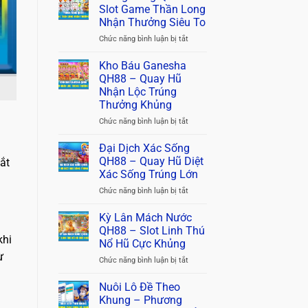
Thưởng
Nam
Aztec
Slot Game Thần Long
Jackpot
QH88
Nhận Thưởng Siêu To
–
ở
Chức năng bình luận bị tắt
Săn
Trứng
Cổ
Rồng
Vật
Kho Báu Ganesha
QH88
Vàng
QH88 – Quay Hũ
–
Trúng
Nhận Lộc Trúng
Slot
Jackpot
Thưởng Khủng
Game
Khổng
Thần
Lồ
ở
Chức năng bình luận bị tắt
Long
Kho
Nhận
Báu
Đại Dịch Xác Sống
Thưởng
Ganesha
QH88 – Quay Hũ Diệt
ắt
Siêu
QH88
Xác Sống Trúng Lớn
To
–
ở
Chức năng bình luận bị tắt
Quay
Đại
Hũ
Dịch
Nhận
Kỳ Lân Mách Nước
Xác
Lộc
QH88 – Slot Linh Thú
Sống
Trúng
khi
Nổ Hũ Cực Khủng
QH88
Thưởng
ừ
ở
Chức năng bình luận bị tắt
–
Khủng
Kỳ
Quay
Lân
Hũ
Nuôi Lô Đề Theo
Mách
Diệt
Khung – Phương
Nước
Xác