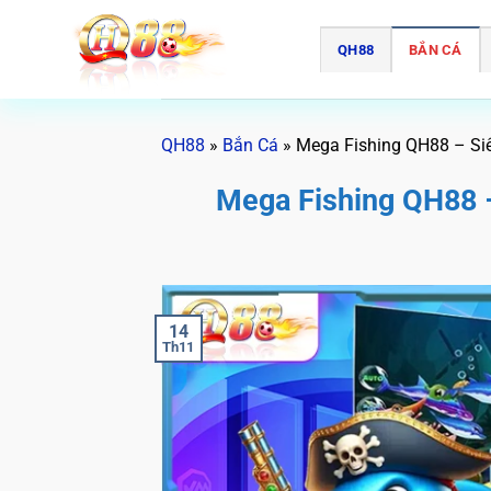
Chuyển
đến
QH88
BẮN CÁ
nội
dung
QH88
»
Bắn Cá
»
Mega Fishing QH88 – Si
Mega Fishing QH88 
14
Th11