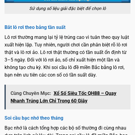
Sử dụng số liệu giải đặc biệt để chọn lô
Bắt lô rơi theo bảng tần suất
Lô rơi thường mang lại tỷ lệ trúng cao vì tuân theo quy luật
xuất hiện lặp. Tuy nhiên, người chơi cần phân biệt rõ lô rơi
thật và lô rơi ảo. Lô rơi thật thường có tần suất ổn định từ
3–5 ngày. Đối với lô rơi ảo, số chỉ xuất hiện một lần và
không tạo chu kỳ. Khi soi cầu lô đề miền Bắc bằng lô rơi,
bạn nên ưu tiên các con số có tần suất dày.
Cùng Chuyên Mục:
Xổ Số Siêu Tốc QH88 – Quay
Nhanh Trúng Lớn Chỉ Trong 60 Giây
Soi cầu bạc nhớ theo tháng
Bạc nhớ là cách tổng hợp các bộ số thường đi cùng nhau