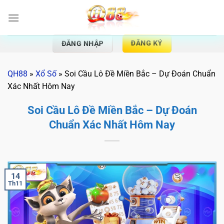
Chuyển
đến
nội
dung
ĐĂNG KÝ
ĐĂNG NHẬP
QH88
»
Xổ Số
»
Soi Cầu Lô Đề Miền Bắc – Dự Đoán Chuẩn
Xác Nhất Hôm Nay
Soi Cầu Lô Đề Miền Bắc – Dự Đoán
Chuẩn Xác Nhất Hôm Nay
14
Th11