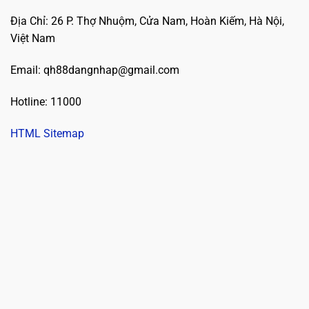
Địa Chỉ: 26 P. Thợ Nhuộm, Cửa Nam, Hoàn Kiếm, Hà Nội,
Việt Nam
Email:
qh88dangnhap@gmail.com
Hotline: 11000
HTML Sitemap