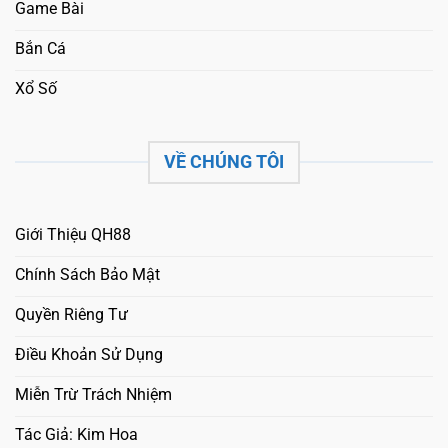
Game Bài
Bắn Cá
Xổ Số
VỀ CHÚNG TÔI
Giới Thiệu QH88
Chính Sách Bảo Mật
Quyền Riêng Tư
Điều Khoản Sử Dụng
Miễn Trừ Trách Nhiệm
Tác Giả: Kim Hoa