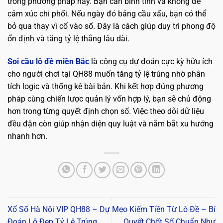
trong phương pháp này. Bạn cần bình tĩnh và không để
cảm xúc chi phối. Nếu ngày đó bảng cầu xấu, bạn có thể
bỏ qua thay vì cố vào số. Đây là cách giúp duy trì phong độ
ổn định và tăng tỷ lệ thắng lâu dài.
Soi cầu lô đề miền Bắc
là công cụ dự đoán cực kỳ hữu ích
cho người chơi tại QH88 muốn tăng tỷ lệ trúng nhờ phân
tích logic và thống kê bài bản. Khi kết hợp đúng phương
pháp cùng chiến lược quản lý vốn hợp lý, bạn sẽ chủ động
hơn trong từng quyết định chọn số. Việc theo dõi dữ liệu
đều đặn còn giúp nhận diện quy luật và nắm bắt xu hướng
nhanh hơn.
Xổ Số Hà Nội VIP QH88 – Dự
Mẹo Kiếm Tiền Từ Lô Đề – Bí
Đoán Lô Đẹp Tỷ Lệ Trúng
Quyết Chốt Số Chuẩn Như