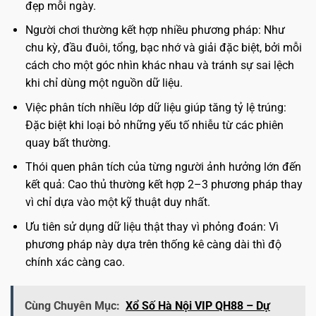
đẹp mỗi ngày.
Người chơi thường kết hợp nhiều phương pháp: Như
chu kỳ, đầu đuôi, tổng, bạc nhớ và giải đặc biệt, bởi mỗi
cách cho một góc nhìn khác nhau và tránh sự sai lệch
khi chỉ dùng một nguồn dữ liệu.
Việc phân tích nhiều lớp dữ liệu giúp tăng tỷ lệ trúng:
Đặc biệt khi loại bỏ những yếu tố nhiễu từ các phiên
quay bất thường.
Thói quen phân tích của từng người ảnh hưởng lớn đến
kết quả: Cao thủ thường kết hợp 2–3 phương pháp thay
vì chỉ dựa vào một kỹ thuật duy nhất.
Ưu tiên sử dụng dữ liệu thật thay vì phỏng đoán: Vì
phương pháp này dựa trên thống kê càng dài thì độ
chính xác càng cao.
Cùng Chuyên Mục:
Xổ Số Hà Nội VIP QH88 – Dự