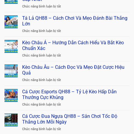
Lá
Trả
ở
Chức năng bình luận bị tắt
QH88
Thưởng
Mậu
–
Cực
Binh
Tá Lả QH88 – Cách Chơi Và Mẹo Đánh Bài Thắng
Đấu
Nhanh
QH88
Trí
Lớn
–
Đỉnh
ở
Chức năng bình luận bị tắt
Tựa
Cao
Tá
Game
Thưởng
Lả
Kèo Châu Á – Hướng Dẫn Cách Hiểu Và Bắt Kèo
Chiến
Khủng
QH88
Thuật
Chuẩn Xác
Mỗi
–
Đẳng
Ván
ở
Chức năng bình luận bị tắt
Cách
Cấp
Kèo
Chơi
Nhất
Châu
Kèo Châu Âu – Cách Đọc Và Mẹo Đặt Cược Hiệu
Và
Á
Mẹo
Quả
–
Đánh
ở
Chức năng bình luận bị tắt
Hướng
Bài
Kèo
Dẫn
Thắng
Châu
Cá Cược Esports QH88 – Tỷ Lệ Kèo Hấp Dẫn
Cách
Lớn
Âu
Hiểu
Thưởng Cực Khủng
–
Và
ở
Chức năng bình luận bị tắt
Cách
Bắt
Cá
Đọc
Kèo
Cược
Cá Cược Đua Ngựa QH88 – Sân Chơi Tốc Độ
Và
Chuẩn
Esports
Mẹo
Thắng Lớn Mỗi Ngày
Xác
QH88
Đặt
ở
Chức năng bình luận bị tắt
–
Cược
Cá