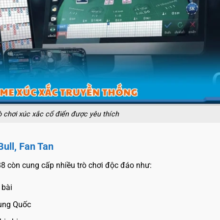
ò chơi xúc xắc cổ điển được yêu thích
Bull, Fan Tan
 còn cung cấp nhiều trò chơi độc đáo như:
 bài
rung Quốc