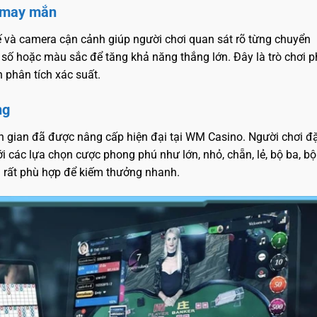
c may mắn
 và camera cận cảnh giúp người chơi quan sát rõ từng chuyển
số hoặc màu sắc để tăng khả năng thắng lớn. Đây là trò chơi 
h phân tích xác suất.
ng
 dân gian đã được nâng cấp hiện đại tại WM Casino. Người chơi đ
i các lựa chọn cược phong phú như lớn, nhỏ, chẵn, lẻ, bộ ba, bộ
à rất phù hợp để kiếm thưởng nhanh.