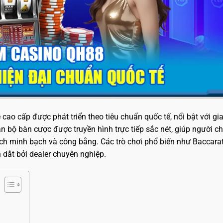
ao cấp được phát triển theo tiêu chuẩn quốc tế, nổi bật với gi
n bộ bàn cược được truyền hình trực tiếp sắc nét, giúp người ch
ách minh bạch và công bằng. Các trò chơi phổ biến như Baccarat
 dắt bởi dealer chuyên nghiệp.