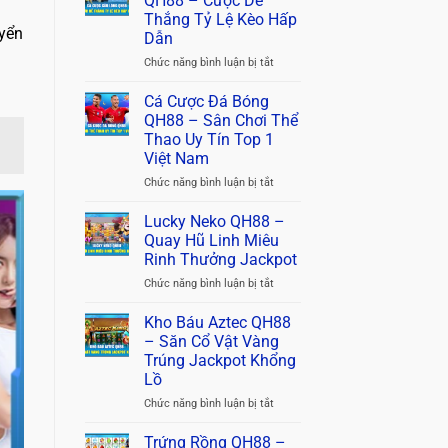
QH88 – Cược Dễ
QH88
Độ
Thắng Tỷ Lệ Kèo Hấp
–
Thắng
uyển
Dẫn
Cược
Lớn
Đỉnh
Mỗi
ở
Chức năng bình luận bị tắt
Cao
Ngày
Cá
Thắng
Cược
Cá Cược Đá Bóng
Lớn
Cầu
QH88 – Sân Chơi Thể
Mỗi
Lông
Thao Uy Tín Top 1
Set
QH88
Việt Nam
–
Cược
ở
Chức năng bình luận bị tắt
Dễ
Cá
Thắng
Cược
Lucky Neko QH88 –
Tỷ
Đá
Quay Hũ Linh Miêu
Lệ
Bóng
Rinh Thưởng Jackpot
Kèo
QH88
Hấp
ở
Chức năng bình luận bị tắt
–
Dẫn
Lucky
Sân
Neko
Chơi
Kho Báu Aztec QH88
QH88
Thể
– Săn Cổ Vật Vàng
–
Thao
Trúng Jackpot Khổng
Quay
Uy
Lồ
Hũ
Tín
Linh
Top
ở
Chức năng bình luận bị tắt
Miêu
1
Kho
Rinh
Việt
Báu
Trứng Rồng QH88 –