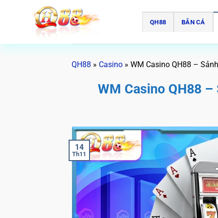
Chuyển
đến
QH88
BẮN CÁ
nội
dung
QH88
»
Casino
»
WM Casino QH88 – Sảnh 
WM Casino QH88 – S
14
Th11