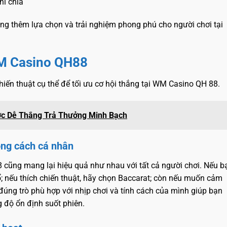
hi chia
ng thêm lựa chọn và trải nghiệm phong phú cho người chơi tại
WM Casino QH88
hiến thuật cụ thể để tối ưu cơ hội thắng tại WM Casino QH 88.
ợc Dễ Thắng Trả Thưởng Minh Bạch
ong cách cá nhân
cũng mang lại hiệu quả như nhau với tất cả người chơi. Nếu b
; nếu thích chiến thuật, hãy chọn Baccarat; còn nếu muốn cảm
n đúng trò phù hợp với nhịp chơi và tính cách của mình giúp bạn
g độ ổn định suốt phiên.