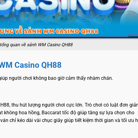
u tổng quan về sảnh WM Casino QH88
g WM Casino QH88
giúp người chơi không bao giờ cảm thấy nhàm chán.
8, thu hút lượng người chơi cực lớn. Trò chơi có luật đơn giản
at không hoa hồng, Baccarat tốc độ giúp tăng sự lựa chọn cho
ván chỉ kéo dài vài chục giây giúp tiết kiệm thời gian và tối ưu 