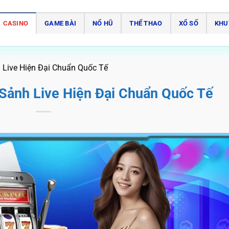
CASINO
GAME BÀI
NỔ HŨ
THỂ THAO
XỔ SỐ
KHU
Live Hiện Đại Chuẩn Quốc Tế
ảnh Live Hiện Đại Chuẩn Quốc Tế