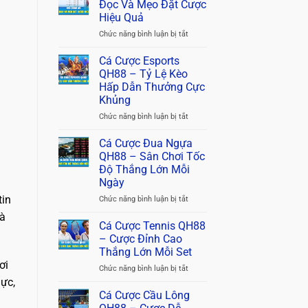
Đọc Và Mẹo Đặt Cược
–
Bài
Hiệu Quả
Hướng
Thắng
ở
Chức năng bình luận bị tắt
Dẫn
Lớn
Kèo
Cách
Châu
Hiểu
Cá Cược Esports
Âu
Và
QH88 – Tỷ Lệ Kèo
–
Bắt
Hấp Dẫn Thưởng Cực
Cách
Kèo
Khủng
Đọc
Chuẩn
Và
Xác
ở
Chức năng bình luận bị tắt
Mẹo
Cá
Đặt
Cược
Cá Cược Đua Ngựa
Cược
Esports
QH88 – Sân Chơi Tốc
Hiệu
QH88
Độ Thắng Lớn Mỗi
Quả
–
Ngày
Tỷ
tin
Lệ
ở
Chức năng bình luận bị tắt
Kèo
Cá
và
Hấp
Cược
Cá Cược Tennis QH88
Dẫn
Đua
– Cược Đỉnh Cao
Thưởng
Ngựa
Thắng Lớn Mỗi Set
Cực
QH88
ơi
Khủng
ở
Chức năng bình luận bị tắt
–
Cá
Sân
ực,
Cược
Chơi
Cá Cược Cầu Lông
Tennis
Tốc